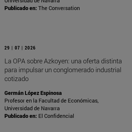
Universidad de Navarra
Publicado en:
The Conversation
29 | 07 | 2026
La OPA sobre Azkoyen: una oferta distinta
para impulsar un conglomerado industrial
cotizado
Germán López Espinosa
Profesor en la Facultad de Económicas,
Universidad de Navarra
Publicado en:
El Confidencial