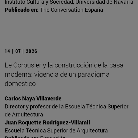
Instituto Cultura y Sociedad, Universidad de Navarra
Publicado en:
The Conversation España
14 | 07 | 2026
Le Corbusier y la construcción de la casa
moderna: vigencia de un paradigma
doméstico
Carlos Naya Villaverde
Director y profesor de la Escuela Técnica Superior
de Arquitectura
Juan Roquette Rodríguez-Villamil
Escuela Técnica Superior de Arquitectura