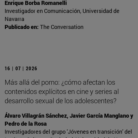
Enrique Borba Romanelli
Investigador en Comunicación, Universidad de
Navarra
Publicado en:
The Conversation
16 | 07 | 2026
Más allá del porno: ¿cómo afectan los
contenidos explícitos en cine y series al
desarrollo sexual de los adolescentes?
Álvaro Villagrán Sánchez, Javier García Manglano y
Pedro de la Rosa
Investigadores del grupo 'Jóvenes en transición' del