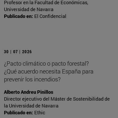
Profesor en la Facultad de Económicas,
Universidad de Navarra
Publicado en:
El Confidencial
30 | 07 | 2026
¿Pacto climático o pacto forestal?
¿Qué acuerdo necesita España para
prevenir los incendios?
Alberto Andreu Pinillos
Director ejecutivo del Máster de Sostenibilidad de
la Universidad de Navarra
Publicado en:
Ethic