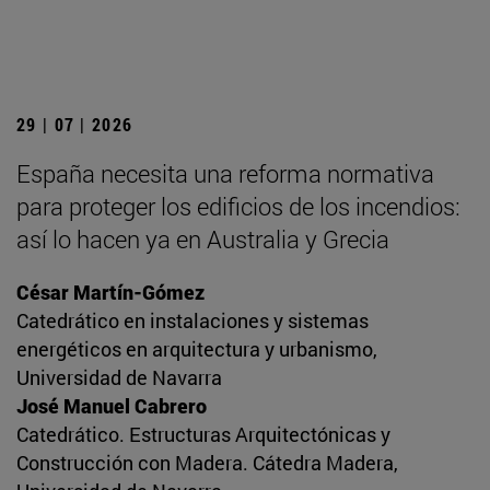
29 | 07 | 2026
España necesita una reforma normativa
para proteger los edificios de los incendios:
así lo hacen ya en Australia y Grecia
César Martín-Gómez
Catedrático en instalaciones y sistemas
energéticos en arquitectura y urbanismo,
Universidad de Navarra
José Manuel Cabrero
Catedrático. Estructuras Arquitectónicas y
Construcción con Madera. Cátedra Madera,