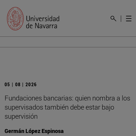
05 | 08 | 2026
Fundaciones bancarias: quien nombra a los
supervisados también debe estar bajo
supervisión
Germán López Espinosa