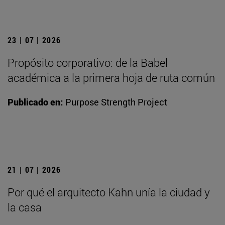
23 | 07 | 2026
Propósito corporativo: de la Babel
académica a la primera hoja de ruta común
Publicado en:
Purpose Strength Project
21 | 07 | 2026
Por qué el arquitecto Kahn unía la ciudad y
la casa