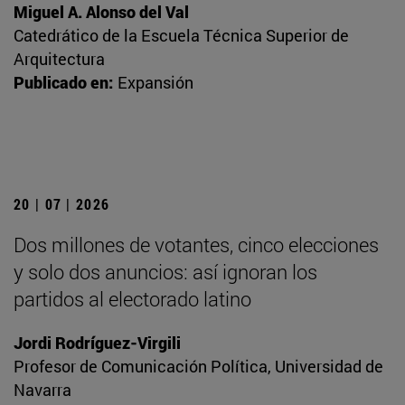
Miguel A. Alonso del Val
Catedrático de la Escuela Técnica Superior de
Arquitectura
Publicado en:
Expansión
20 | 07 | 2026
Dos millones de votantes, cinco elecciones
y solo dos anuncios: así ignoran los
partidos al electorado latino
Jordi Rodríguez-Virgili
Profesor de Comunicación Política, Universidad de
Navarra