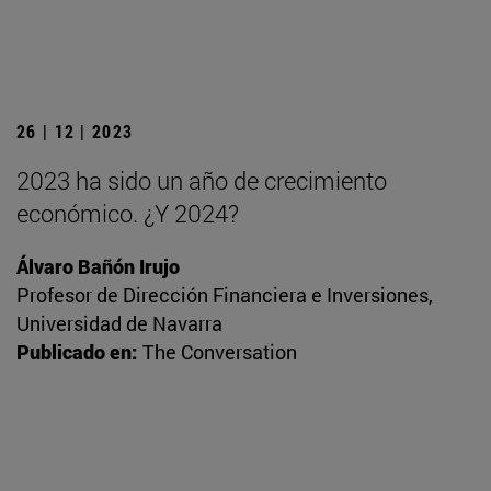
26 | 12 | 2023
2023 ha sido un año de crecimiento
económico. ¿Y 2024?
Álvaro Bañón Irujo
Profesor de Dirección Financiera e Inversiones,
Universidad de Navarra
Publicado en:
The Conversation