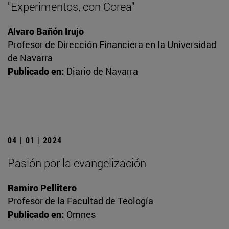
"Experimentos, con Corea"
Alvaro Bañón Irujo
Profesor de Dirección Financiera en la Universidad
de Navarra
Publicado en:
Diario de Navarra
04 | 01 | 2024
Pasión por la evangelización
Ramiro Pellitero
Profesor de la Facultad de Teología
Publicado en:
Omnes