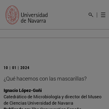
10 | 01 | 2024
¿Qué hacemos con las mascarillas?
Ignacio López-Goñi
Catedrático de Microbiología y director del Museo
de Ciencias Universidad de Navarra