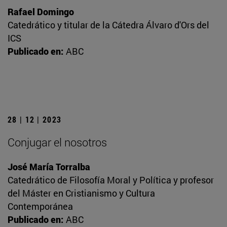
Rafael Domingo
Catedrático y titular de la Cátedra Álvaro d'Ors del
ICS
Publicado en:
ABC
28 | 12 | 2023
Conjugar el nosotros
José María Torralba
Catedrático de Filosofía Moral y Política y profesor
del Máster en Cristianismo y Cultura
Contemporánea
Publicado en:
ABC