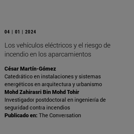
04 | 01 | 2024
Los vehículos eléctricos y el riesgo de
incendio en los aparcamientos
César Martín-Gómez
Catedrático en instalaciones y sistemas
energéticos en arquitectura y urbanismo
Mohd Zahirasri Bin Mohd Tohir
Investigador postdoctoral en ingeniería de
seguridad contra incendios
Publicado en:
The Conversation