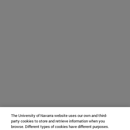
The University of Navarra website uses our own and third-
party cookies to store and retrieve information when you
browse. Different types of cookies have different purposes.