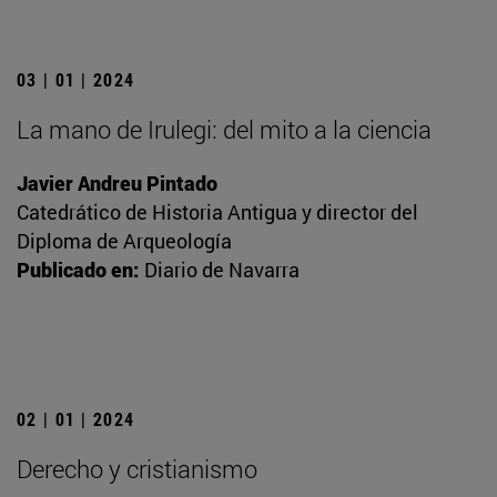
03 | 01 | 2024
La mano de Irulegi: del mito a la ciencia
Javier Andreu Pintado
Catedrático de Historia Antigua y director del
Diploma de Arqueología
Publicado en:
Diario de Navarra
02 | 01 | 2024
Derecho y cristianismo