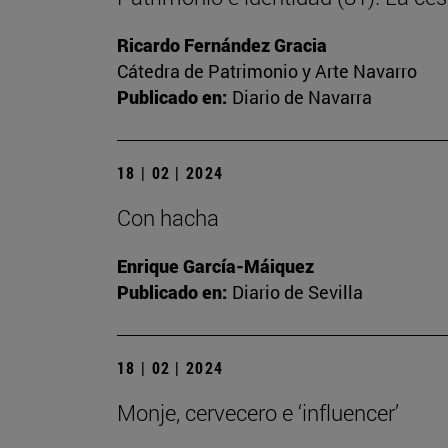
Ricardo Fernández Gracia
Cátedra de Patrimonio y Arte Navarro
Publicado en:
Diario de Navarra
18 | 02 | 2024
Con hacha
Enrique García-Máiquez
Publicado en:
Diario de Sevilla
18 | 02 | 2024
Monje, cervecero e ‘influencer’