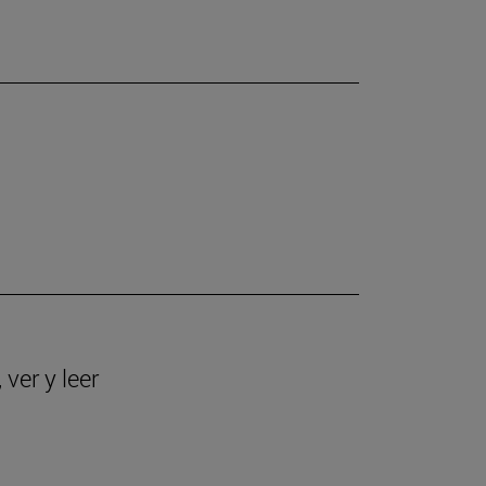
ver y leer