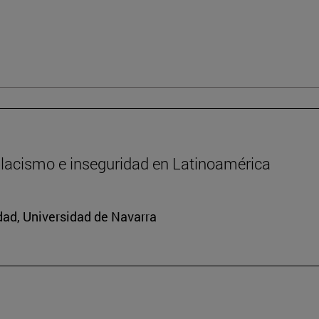
oplacismo e inseguridad en Latinoamérica
edad, Universidad de Navarra