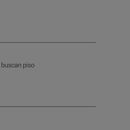
e buscan piso