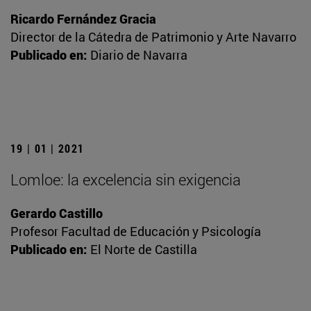
Ricardo Fernández Gracia
Director de la Cátedra de Patrimonio y Arte Navarro
Publicado en:
Diario de Navarra
19 | 01 | 2021
Lomloe: la excelencia sin exigencia
Gerardo Castillo
Profesor Facultad de Educación y Psicología
Publicado en:
El Norte de Castilla