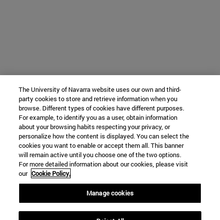
The University of Navarra website uses our own and third-
party cookies to store and retrieve information when you
browse. Different types of cookies have different purposes.
For example, to identify you as a user, obtain information
about your browsing habits respecting your privacy, or
personalize how the content is displayed. You can select the
cookies you want to enable or accept them all. This banner
will remain active until you choose one of the two options.
For more detailed information about our cookies, please visit
our
Cookie Policy.
Manage cookies