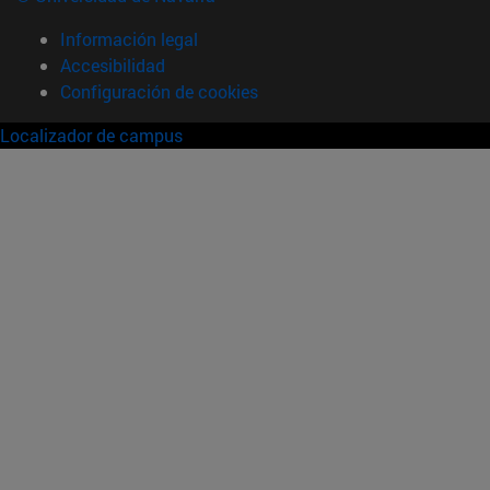
Información legal
Accesibilidad
Configuración de cookies
Localizador de campus