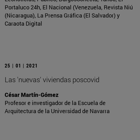
Portaluco 24h, El Nacional (Venezuela, Revista Niú
(Nicaragua), La Prensa Gráfica (El Salvador) y
Caraota Digital
25 | 01 | 2021
Las 'nuevas' viviendas poscovid
César Martín-Gómez
Profesor e investigador de la Escuela de
Arquitectura de la Universidad de Navarra