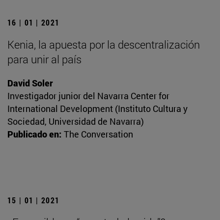
16 | 01 | 2021
Kenia, la apuesta por la descentralización
para unir al país
David Soler
Investigador junior del Navarra Center for
International Development (Instituto Cultura y
Sociedad, Universidad de Navarra)
Publicado en:
The Conversation
15 | 01 | 2021