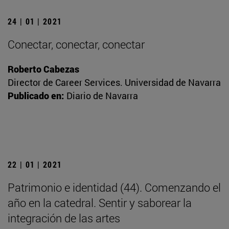
24 | 01 | 2021
Conectar, conectar, conectar
Roberto Cabezas
Director de Career Services. Universidad de Navarra
Publicado en:
Diario de Navarra
22 | 01 | 2021
Patrimonio e identidad (44). Comenzando el
año en la catedral. Sentir y saborear la
integración de las artes