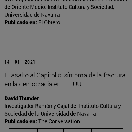
de Oriente Medio. Instituto Cultura y Sociedad,
Universidad de Navarra
Publicado en:
El Obrero
14 | 01 | 2021
El asalto al Capitolio, síntoma de la fractura
en la democracia en EE. UU.
David Thunder
Investigador Ramón y Cajal del Instituto Cultura y
Sociedad de la Universidad de Navarra
Publicado en:
The Conversation