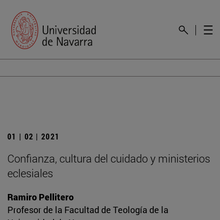
01 | 02 | 2021
Confianza, cultura del cuidado y ministerios
eclesiales
Ramiro Pellitero
Profesor de la Facultad de Teología de la