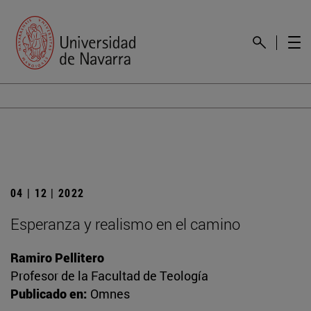
04 | 12 | 2022
Esperanza y realismo en el camino
Ramiro Pellitero
Profesor de la Facultad de Teología
Publicado en:
Omnes