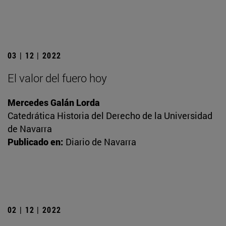
03 | 12 | 2022
El valor del fuero hoy
Mercedes Galán Lorda
Catedrática Historia del Derecho de la Universidad
de Navarra
Publicado en:
Diario de Navarra
02 | 12 | 2022