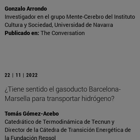
Gonzalo Arrondo
Investigador en el grupo Mente-Cerebro del Instituto
Cultura y Sociedad, Universidad de Navarra
Publicado en:
The Conversation
22 | 11 | 2022
¿Tiene sentido el gasoducto Barcelona-
Marsella para transportar hidrógeno?
Tomás Gómez-Acebo
Catedrático de Termodinámica de Tecnun y
Director de la Cátedra de Transición Energética de
la Fundación Repsol