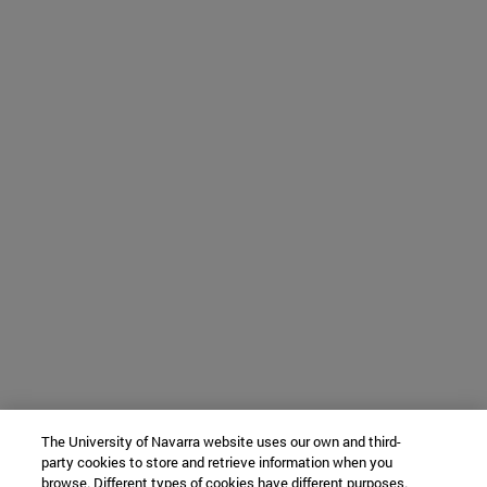
The University of Navarra website uses our own and third-
party cookies to store and retrieve information when you
browse. Different types of cookies have different purposes.