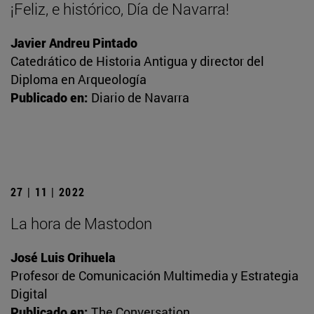
¡Feliz, e histórico, Día de Navarra!
Javier Andreu Pintado
Catedrático de Historia Antigua y director del
Diploma en Arqueología
Publicado en:
Diario de Navarra
27 | 11 | 2022
La hora de Mastodon
José Luis Orihuela
Profesor de Comunicación Multimedia y Estrategia
Digital
Publicado en:
The Conversation