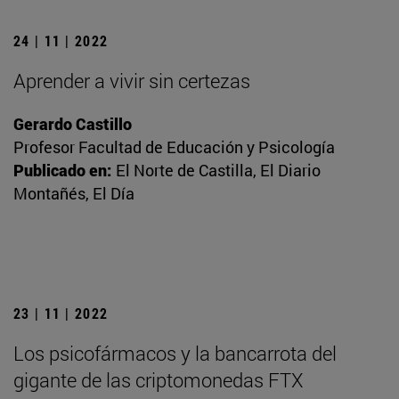
24 | 11 | 2022
Aprender a vivir sin certezas
Gerardo Castillo
Profesor Facultad de Educación y Psicología
Publicado en:
El Norte de Castilla, El Diario
Montañés, El Día
23 | 11 | 2022
Los psicofármacos y la bancarrota del
gigante de las criptomonedas FTX