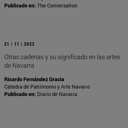
Publicado en:
The Conversation
21 | 11 | 2022
Otras cadenas y su significado en las artes
de Navarra
Ricardo Fernández Gracia
Cátedra de Patrimonio y Arte Navarro
Publicado en:
Diario de Navarra