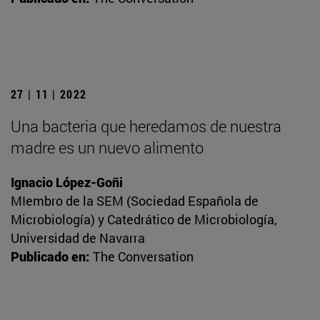
27 | 11 | 2022
Una bacteria que heredamos de nuestra
madre es un nuevo alimento
Ignacio López-Goñi
MIembro de la SEM (Sociedad Española de
Microbiología) y Catedrático de Microbiología,
Universidad de Navarra
Publicado en:
The Conversation