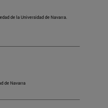
ciedad de la Universidad de Navarra.
ad de Navarra