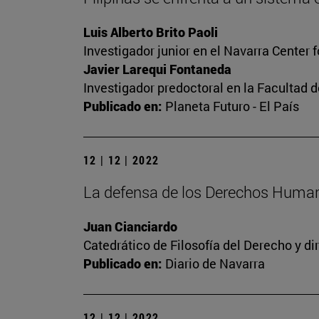
Luis Alberto Brito Paoli
Investigador junior en el Navarra Center 
Javier Larequi Fontaneda
Investigador predoctoral en la Facultad d
Publicado en:
Planeta Futuro - El País
12 | 12 | 2022
La defensa de los Derechos Human
Juan Cianciardo
Catedrático de Filosofía del Derecho y d
Publicado en:
Diario de Navarra
12 | 12 | 2022