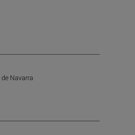
s de Navarra