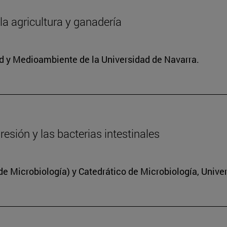
 la agricultura y ganadería
dad y Medioambiente de la Universidad de Navarra.
resión y las bacterias intestinales
 Microbiología) y Catedrático de Microbiología, Unive