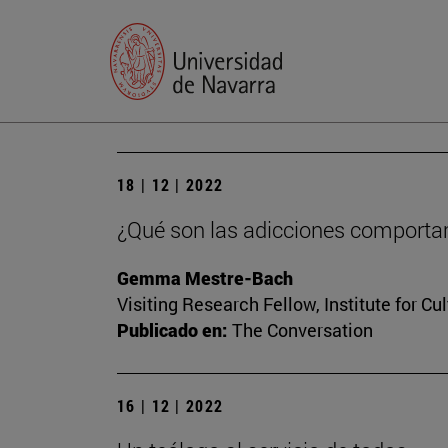
18 | 12 | 2022
¿Qué son las adicciones comportam
Gemma Mestre-Bach
Visiting Research Fellow, Institute for Cu
Publicado en:
The Conversation
16 | 12 | 2022