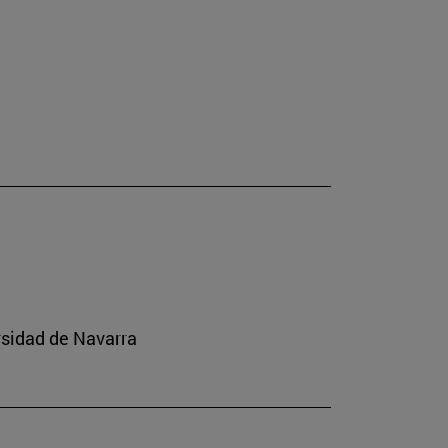
rsidad de Navarra