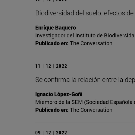
Biodiversidad del suelo: efectos de
Enrique Baquero
Investigador del Instituto de Biodiversi
Publicado en:
The Conversation
11 | 12 | 2022
Se confirma la relación entre la dep
Ignacio López-Goñi
Miembro de la SEM (Sociedad Española de
Publicado en:
The Conversation
09 | 12 | 2022