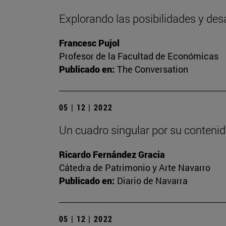
Explorando las posibilidades y des
Francesc Pujol
Profesor de la Facultad de Económicas
Publicado en:
The Conversation
05 | 12 | 2022
Un cuadro singular por su contenid
Ricardo Fernández Gracia
Cátedra de Patrimonio y Arte Navarro
Publicado en:
Diario de Navarra
05 | 12 | 2022