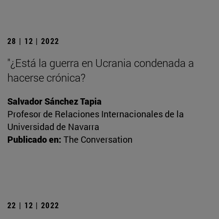
28 | 12 | 2022
"¿Está la guerra en Ucrania condenada a
hacerse crónica?
Salvador Sánchez Tapia
Profesor de Relaciones Internacionales de la
Universidad de Navarra
Publicado en:
The Conversation
22 | 12 | 2022