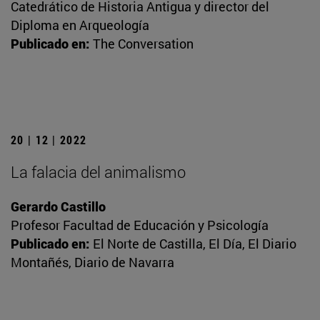
Catedrático de Historia Antigua y director del
Diploma en Arqueología
Publicado en:
The Conversation
20 | 12 | 2022
La falacia del animalismo
Gerardo Castillo
Profesor Facultad de Educación y Psicología
Publicado en:
El Norte de Castilla, El Día, El Diario
Montañés, Diario de Navarra