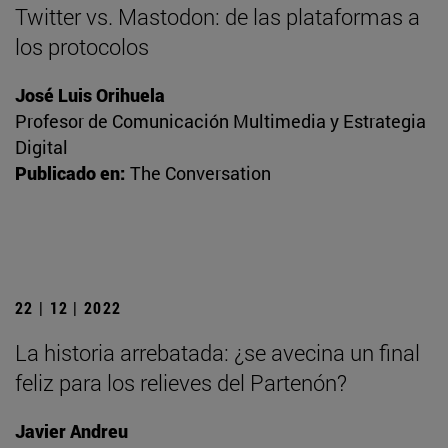
Twitter vs. Mastodon: de las plataformas a
los protocolos
José Luis Orihuela
Profesor de Comunicación Multimedia y Estrategia
Digital
Publicado en:
The Conversation
22 | 12 | 2022
La historia arrebatada: ¿se avecina un final
feliz para los relieves del Partenón?
Javier Andreu