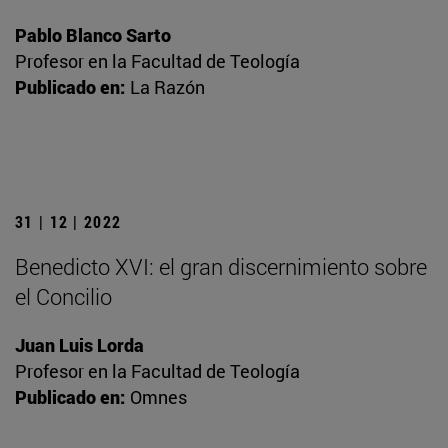
Pablo Blanco Sarto
Profesor en la Facultad de Teología
Publicado en:
La Razón
31 | 12 | 2022
Benedicto XVI: el gran discernimiento sobre
el Concilio
Juan Luis Lorda
Profesor en la Facultad de Teología
Publicado en:
Omnes