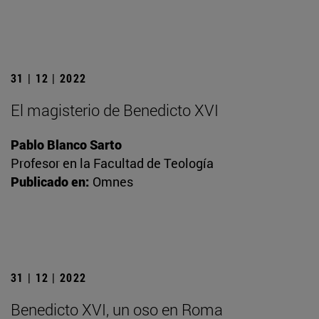
31 | 12 | 2022
El magisterio de Benedicto XVI
Pablo Blanco Sarto
Profesor en la Facultad de Teología
Publicado en:
Omnes
31 | 12 | 2022
Benedicto XVI, un oso en Roma