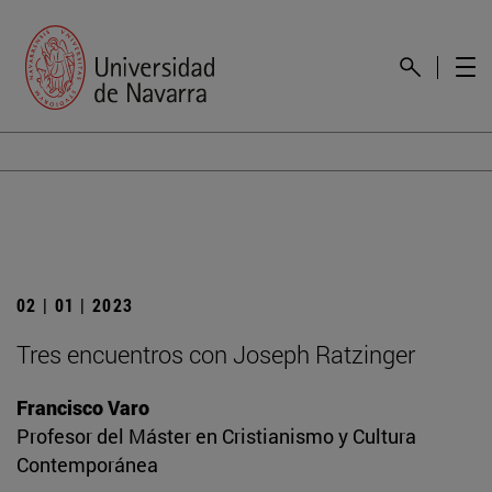
02 | 01 | 2023
Tres encuentros con Joseph Ratzinger
Francisco Varo
Profesor del Máster en Cristianismo y Cultura
Contemporánea