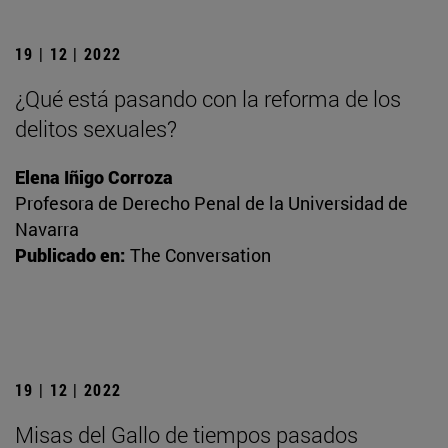
19 | 12 | 2022
¿Qué está pasando con la reforma de los
delitos sexuales?
Elena Iñigo Corroza
Profesora de Derecho Penal de la Universidad de
Navarra
Publicado en:
The Conversation
19 | 12 | 2022
Misas del Gallo de tiempos pasados