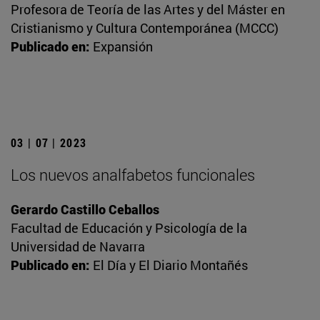
Profesora de Teoría de las Artes y del Máster en
Cristianismo y Cultura Contemporánea (MCCC)
Publicado en:
Expansión
03 | 07 | 2023
Los nuevos analfabetos funcionales
Gerardo Castillo Ceballos
Facultad de Educación y Psicología de la
Universidad de Navarra
Publicado en:
El Día y El Diario Montañés