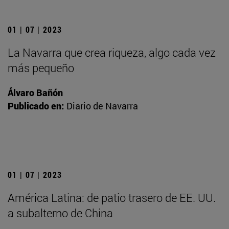
01 | 07 | 2023
La Navarra que crea riqueza, algo cada vez
más pequeño
Álvaro Bañón
Publicado en:
Diario de Navarra
01 | 07 | 2023
América Latina: de patio trasero de EE. UU.
a subalterno de China