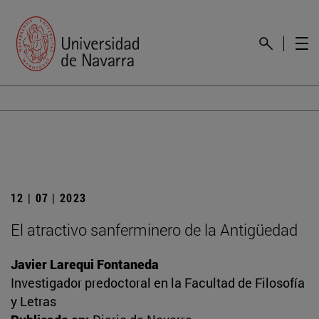
12 | 07 | 2023
El atractivo sanferminero de la Antigüedad
Javier Larequi Fontaneda
Investigador predoctoral en la Facultad de Filosofía
y Letras