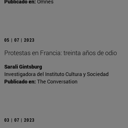
Publicado en:
Omnes
05 | 07 | 2023
Protestas en Francia: treinta años de odio
Sarali Gintsburg
Investigadora del Instituto Cultura y Sociedad
Publicado en:
The Conversation
03 | 07 | 2023