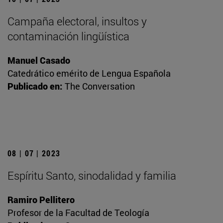
Campaña electoral, insultos y
contaminación lingüística
Manuel Casado
Catedrático emérito de Lengua Española
Publicado en:
The Conversation
08 | 07 | 2023
Espíritu Santo, sinodalidad y familia
Ramiro Pellitero
Profesor de la Facultad de Teología