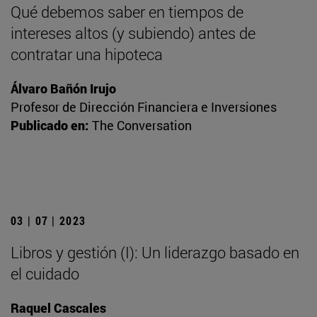
Qué debemos saber en tiempos de
intereses altos (y subiendo) antes de
contratar una hipoteca
Álvaro Bañón Irujo
Profesor de Dirección Financiera e Inversiones
Publicado en:
The Conversation
03 | 07 | 2023
Libros y gestión (I): Un liderazgo basado en
el cuidado
Raquel Cascales