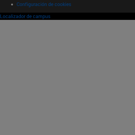
Configuración de cookies
Localizador de campus