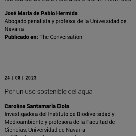
José María de Pablo Hermida
Abogado penalista y profesor de la Universidad de
Navarra
Publicado en:
The Conversation
24 | 08 | 2023
Por un uso sostenible del agua
Carolina Santamaría Elola
Investigadora del Instituto de Biodiversidad y
Medioambiente y profesora de la Facultad de
Ciencias, Universidad de Navarra