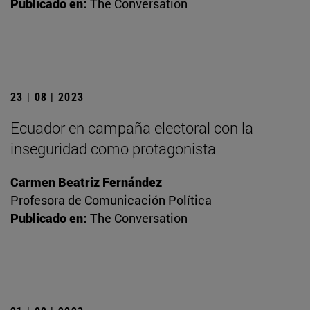
Publicado en:
The Conversation
23 | 08 | 2023
Ecuador en campaña electoral con la
inseguridad como protagonista
Carmen Beatriz Fernández
Profesora de Comunicación Política
Publicado en:
The Conversation