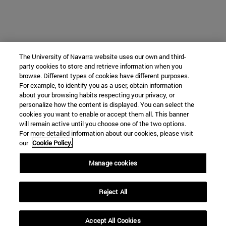
The University of Navarra website uses our own and third-
party cookies to store and retrieve information when you
browse. Different types of cookies have different purposes.
For example, to identify you as a user, obtain information
about your browsing habits respecting your privacy, or
personalize how the content is displayed. You can select the
cookies you want to enable or accept them all. This banner
will remain active until you choose one of the two options.
For more detailed information about our cookies, please visit
our
Cookie Policy.
Manage cookies
Reject All
Accept All Cookies