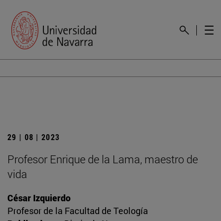
29 | 08 | 2023
Profesor Enrique de la Lama, maestro de
vida
César Izquierdo
Profesor de la Facultad de Teología