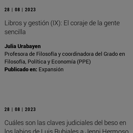
28 | 08 | 2023
Libros y gestión (IX): El coraje de la gente
sencilla
Julia Urabayen
Profesora de Filosofía y coordinadora del Grado en
Filosofía, Política y Economía (PPE)
Publicado en:
Expansión
28 | 08 | 2023
Cuáles son las claves judiciales del beso en
los labios de Luis Rubiales a Jenni Hermoso