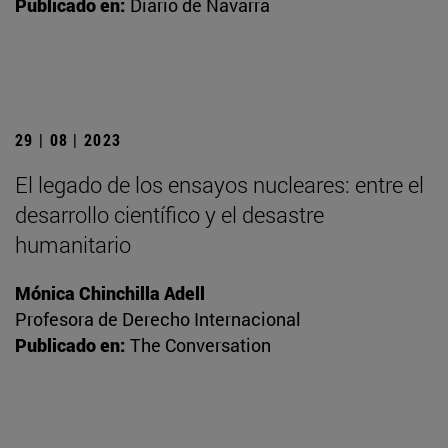
Publicado en:
Diario de Navarra
29 | 08 | 2023
El legado de los ensayos nucleares: entre el
desarrollo científico y el desastre
humanitario
Mónica Chinchilla Adell
Profesora de Derecho Internacional
Publicado en:
The Conversation