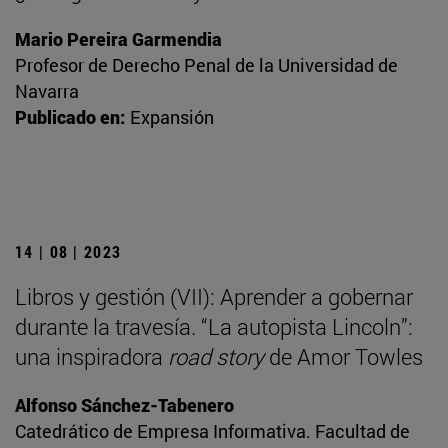
Mario Pereira Garmendia
Profesor de Derecho Penal de la Universidad de
Navarra
Publicado en:
Expansión
14 | 08 | 2023
Libros y gestión (VII): Aprender a gobernar
durante la travesía. “La autopista Lincoln”:
una inspiradora
road story
de Amor Towles
Alfonso Sánchez-Tabenero
Catedrático de Empresa Informativa. Facultad de