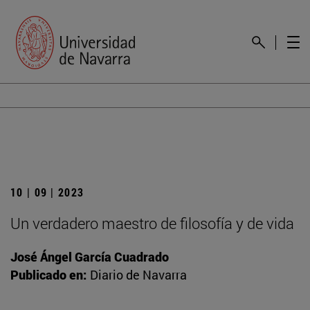
10 | 09 | 2023
Un verdadero maestro de filosofía y de vida
José Ángel García Cuadrado
Publicado en:
Diario de Navarra