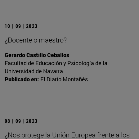
10 | 09 | 2023
¿Docente o maestro?
Gerardo Castillo Ceballos
Facultad de Educación y Psicología de la
Universidad de Navarra
Publicado en:
El Diario Montañés
08 | 09 | 2023
¿Nos protege la Unión Europea frente a los