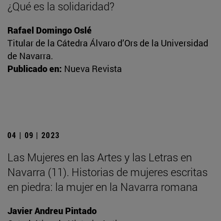
¿Qué es la solidaridad?
Rafael Domingo Oslé
Titular de la Cátedra Álvaro d’Ors de la Universidad
de Navarra.
Publicado en:
Nueva Revista
04 | 09 | 2023
Las Mujeres en las Artes y las Letras en
Navarra (11). Historias de mujeres escritas
en piedra: la mujer en la Navarra romana
Javier Andreu Pintado