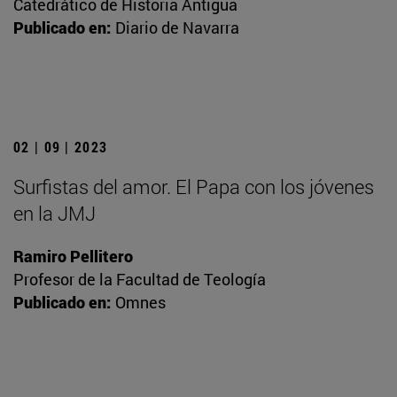
Catedrático de Historia Antigua
Publicado en:
Diario de Navarra
02 | 09 | 2023
Surfistas del amor. El Papa con los jóvenes
en la JMJ
Ramiro Pellitero
Profesor de la Facultad de Teología
Publicado en:
Omnes