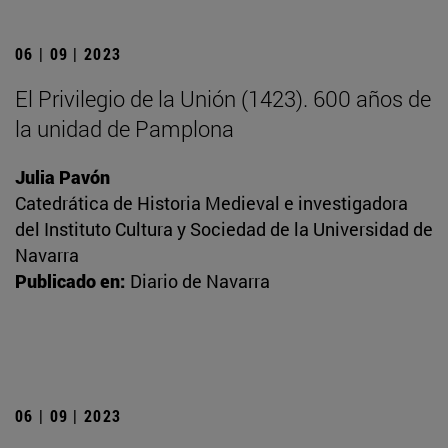
06 | 09 | 2023
El Privilegio de la Unión (1423). 600 años de
la unidad de Pamplona
Julia Pavón
Catedrática de Historia Medieval e investigadora
del Instituto Cultura y Sociedad de la Universidad de
Navarra
Publicado en:
Diario de Navarra
06 | 09 | 2023