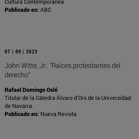
Cultura Contemporánea
Publicado en:
ABC
07 | 09 | 2023
John Witte, Jr.: "Raíces protestantes del
derecho"
Rafael Domingo Oslé
Titular de la Cátedra Álvaro d’Ors de la Universidad
de Navarra.
Publicado en:
Nueva Revista