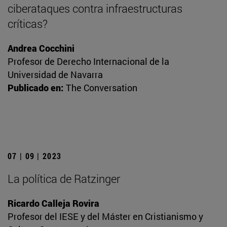
ciberataques contra infraestructuras
críticas?
Andrea Cocchini
Profesor de Derecho Internacional de la
Universidad de Navarra
Publicado en:
The Conversation
07 | 09 | 2023
La política de Ratzinger
Ricardo Calleja Rovira
Profesor del IESE y del Máster en Cristianismo y