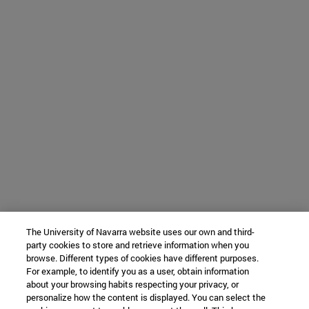
The University of Navarra website uses our own and third-
party cookies to store and retrieve information when you
browse. Different types of cookies have different purposes.
For example, to identify you as a user, obtain information
about your browsing habits respecting your privacy, or
personalize how the content is displayed. You can select the