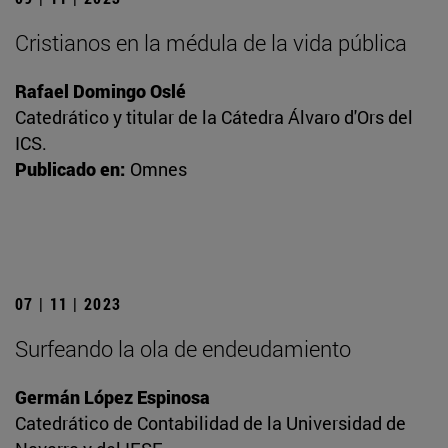
Cristianos en la médula de la vida pública
Rafael Domingo Oslé
Catedrático y titular de la Cátedra Álvaro d'Ors del
ICS.
Publicado en:
Omnes
07 | 11 | 2023
Surfeando la ola de endeudamiento
Germán López Espinosa
Catedrático de Contabilidad de la Universidad de