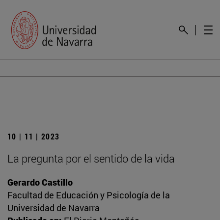
10 | 11 | 2023
La pregunta por el sentido de la vida
Gerardo Castillo
Facultad de Educación y Psicología de la
Universidad de Navarra