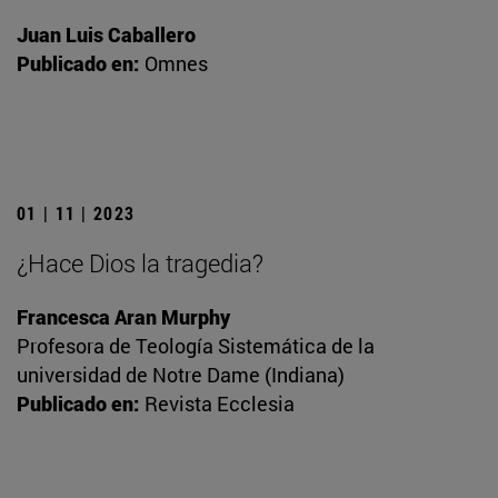
Juan Luis Caballero
Publicado en:
Omnes
01 | 11 | 2023
¿Hace Dios la tragedia?
Francesca Aran Murphy
Profesora de Teología Sistemática de la
universidad de Notre Dame (Indiana)
Publicado en:
Revista Ecclesia