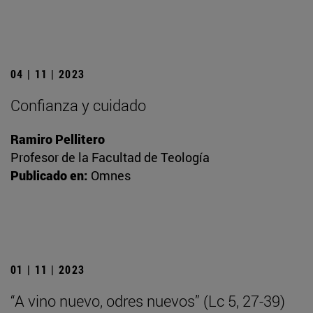
04 | 11 | 2023
Confianza y cuidado
Ramiro Pellitero
Profesor de la Facultad de Teología
Publicado en:
Omnes
01 | 11 | 2023
“A vino nuevo, odres nuevos” (Lc 5, 27-39)