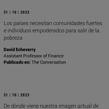
31 | 10 | 2023
Los países necesitan comunidades fuertes
e individuos empoderados para salir de la
pobreza
David Echeverry
Assistant Professor of Finance
Publicado en:
The Conversation
31 | 10 | 2023
De dónde viene nuestra imagen actual de