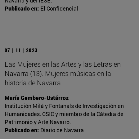
Navarra y del IESE.
Publicado en:
El Confidencial
07 | 11 | 2023
Las Mujeres en las Artes y las Letras en
Navarra (13). Mujeres músicas en la
historia de Navarra
María Gembero-Ustárroz
Institución Milá y Fontanals de Investigación en
Humanidades, CSIC y miembro de la Cátedra de
Patrimonio y Arte Navarro.
Publicado en:
Diario de Navarra