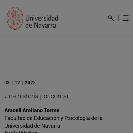
03 | 12 | 2023
Una historia por contar
Araceli Arellano Torres
Facultad de Educación y Psicología de la
Universidad de Navarra