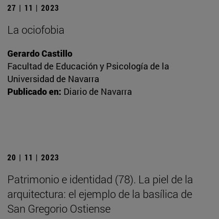
27 | 11 | 2023
La ociofobia
Gerardo Castillo
Facultad de Educación y Psicología de la
Universidad de Navarra
Publicado en:
Diario de Navarra
20 | 11 | 2023
Patrimonio e identidad (78). La piel de la
arquitectura: el ejemplo de la basílica de
San Gregorio Ostiense