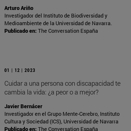
Arturo Ariño
Investigador del Instituto de Biodiversidad y
Medioambiente de la Universidad de Navarra.
Publicado en:
The Conversation España
01 | 12 | 2023
Cuidar a una persona con discapacidad te
cambia la vida: ¿a peor o a mejor?
Javier Bernácer
Investigador en el Grupo Mente-Cerebro, Instituto
Cultura y Sociedad (ICS), Universidad de Navarra
Publicado en:
The Conversation España