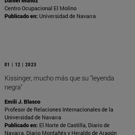
Daniel Muñoz
Centro Ocupacional El Molino
Publicado en:
Universidad de Navarra
01 | 12 | 2023
Kissinger, mucho más que su "leyenda
negra"
Emili J. Blasco
Profesor de Relaciones Internacionales de la
Universidad de Navarra
Publicado en:
El Norte de Castilla, Diario de
Navarra, Diario Montañés y Heraldo de Aragón