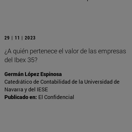
29 | 11 | 2023
¿A quién pertenece el valor de las empresas
del Ibex 35?
Germán López Espinosa
Catedrático de Contabilidad de la Universidad de
Navarra y del IESE
Publicado en:
El Confidencial