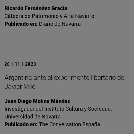
Ricardo Fernández Gracia
Cátedra de Patrimonio y Arte Navarro
Publicado en:
Diario de Navarra
20 | 11 | 2023
Argentina ante el experimento libertario de
Javier Milei
Juan Diego Molina Méndez
Investigador del Instituto Cultura y Sociedad,
Universidad de Navarra
Publicado en:
The Conversation España