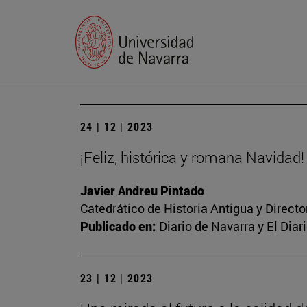
24 | 12 | 2023
¡Feliz, histórica y romana Navidad!
Javier Andreu Pintado
Catedrático de Historia Antigua y Direct
Publicado en:
Diario de Navarra y El Dia
23 | 12 | 2023