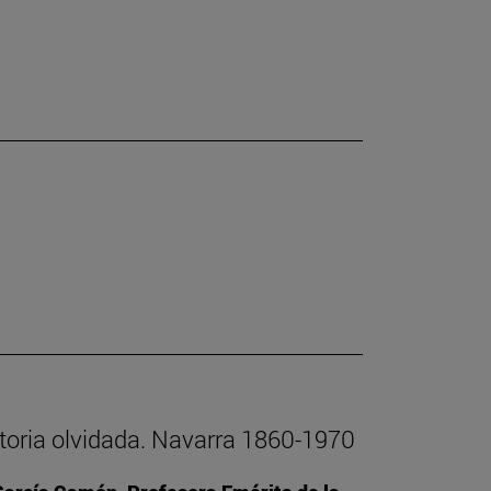
istoria olvidada. Navarra 1860-1970