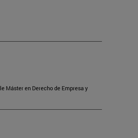
Doble Máster en Derecho de Empresa y