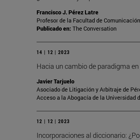
Francisco J. Pérez Latre
Profesor de la Facultad de Comunicació
Publicado en:
The Conversation
14 | 12 | 2023
Hacia un cambio de paradigma en 
Javier Tarjuelo
Asociado de Litigación y Arbitraje de Pé
Acceso a la Abogacía de la Universidad 
12 | 12 | 2023
Incorporaciones al diccionario: ¿Po