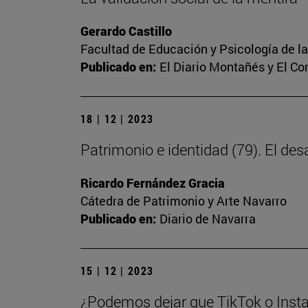
Gerardo Castillo
Facultad de Educación y Psicología de l
Publicado en:
El Diario Montañés y El C
18 | 12 | 2023
Patrimonio e identidad (79). El des
Ricardo Fernández Gracia
Cátedra de Patrimonio y Arte Navarro
Publicado en:
Diario de Navarra
15 | 12 | 2023
¿Podemos dejar que TikTok o Insta