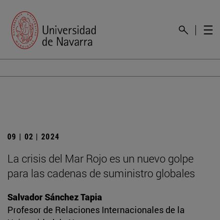
09 | 02 | 2024
La crisis del Mar Rojo es un nuevo golpe
para las cadenas de suministro globales
Salvador Sánchez Tapia
Profesor de Relaciones Internacionales de la