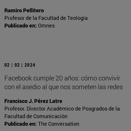
Ramiro Pellitero
Profesor de la Facultad de Teología
Publicado en:
Omnes
02 | 02 | 2024
Facebook cumple 20 años: cómo convivir
con el asedio al que nos someten las redes
Francisco J. Pérez Latre
Profesor. Director Académico de Posgrados de la
Facultad de Comunicación
Publicado en:
The Conversation