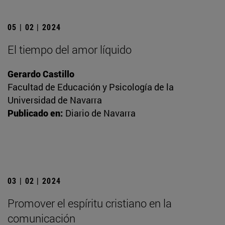
05 | 02 | 2024
El tiempo del amor líquido
Gerardo Castillo
Facultad de Educación y Psicología de la
Universidad de Navarra
Publicado en:
Diario de Navarra
03 | 02 | 2024
Promover el espíritu cristiano en la
comunicación