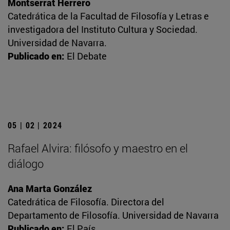
Montserrat Herrero
Catedrática de la Facultad de Filosofía y Letras e
investigadora del Instituto Cultura y Sociedad.
Universidad de Navarra.
Publicado en:
El Debate
05 | 02 | 2024
Rafael Alvira: filósofo y maestro en el
diálogo
Ana Marta González
Catedrática de Filosofía. Directora del
Departamento de Filosofía. Universidad de Navarra
Publicado en:
El País