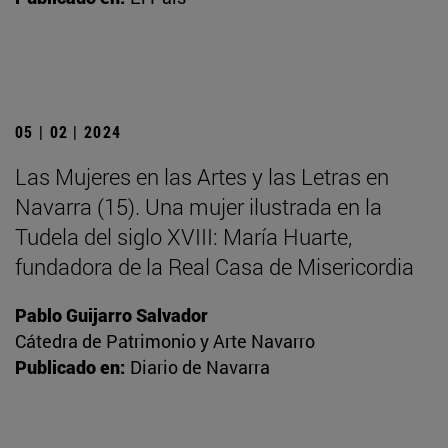
05 | 02 | 2024
Las Mujeres en las Artes y las Letras en
Navarra (15). Una mujer ilustrada en la
Tudela del siglo XVIII: María Huarte,
fundadora de la Real Casa de Misericordia
Pablo Guijarro Salvador
Cátedra de Patrimonio y Arte Navarro
Publicado en:
Diario de Navarra