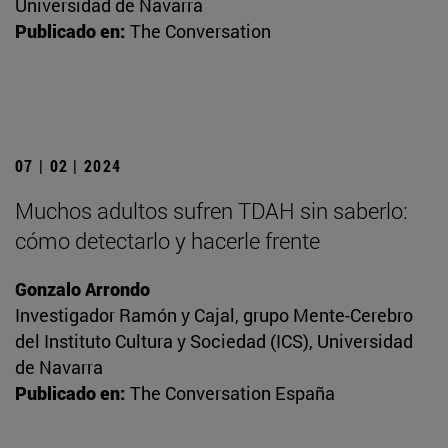
Universidad de Navarra
Publicado en:
The Conversation
07 | 02 | 2024
Muchos adultos sufren TDAH sin saberlo:
cómo detectarlo y hacerle frente
Gonzalo Arrondo
Investigador Ramón y Cajal, grupo Mente-Cerebro
del Instituto Cultura y Sociedad (ICS), Universidad
de Navarra
Publicado en:
The Conversation España