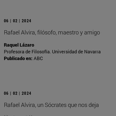
06 | 02 | 2024
Rafael Alvira, filósofo, maestro y amigo
Raquel Lázaro
Profesora de Filosofía. Universidad de Navarra
Publicado en:
ABC
06 | 02 | 2024
Rafael Alvira, un Sócrates que nos deja