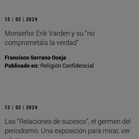
15 | 02 | 2024
Monseñor Erik Varden y su “no
comprometáis la verdad”
Francisco Serrano Oceja
Publicado en:
Religión Confidencial
13 | 02 | 2024
Las “Relaciones de sucesos”, el germen del
periodismo. Una exposición para mirar, ver