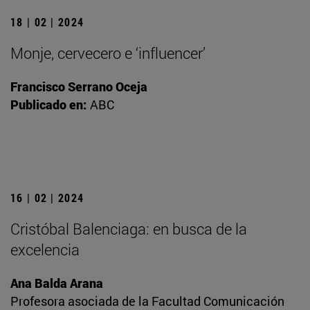
18 | 02 | 2024
Monje, cervecero e ‘influencer’
Francisco Serrano Oceja
Publicado en:
ABC
16 | 02 | 2024
Cristóbal Balenciaga: en busca de la
excelencia
Ana Balda Arana
Profesora asociada de la Facultad Comunicación