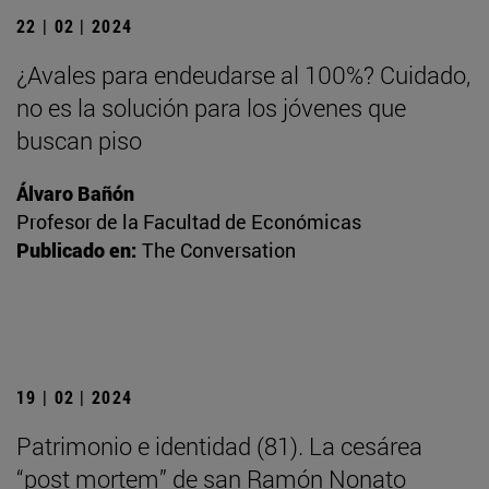
22 | 02 | 2024
¿Avales para endeudarse al 100%? Cuidado,
no es la solución para los jóvenes que
buscan piso
Álvaro Bañón
Profesor de la Facultad de Económicas
Publicado en:
The Conversation
19 | 02 | 2024
Patrimonio e identidad (81). La cesárea
“post mortem” de san Ramón Nonato