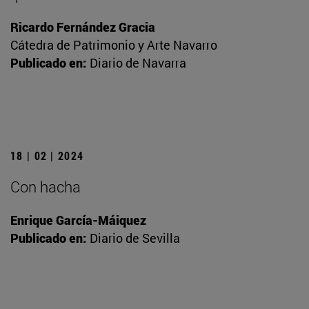
Ricardo Fernández Gracia
Cátedra de Patrimonio y Arte Navarro
Publicado en:
Diario de Navarra
18 | 02 | 2024
Con hacha
Enrique García-Máiquez
Publicado en:
Diario de Sevilla