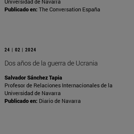
Universidad de Navarra
Publicado en:
The Conversation España
24 | 02 | 2024
Dos años de la guerra de Ucrania
Salvador Sánchez Tapia
Profesor de Relaciones Internacionales de la
Universidad de Navarra
Publicado en:
Diario de Navarra