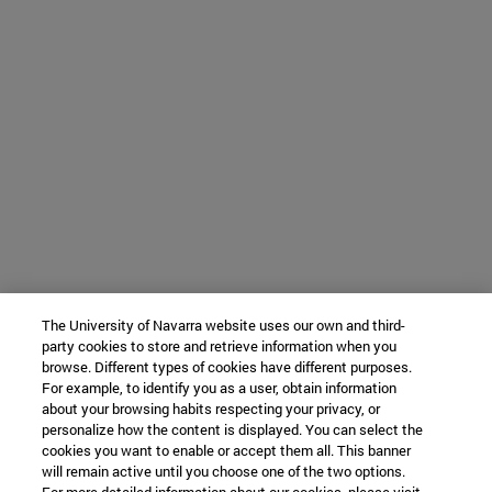
The University of Navarra website uses our own and third-
party cookies to store and retrieve information when you
browse. Different types of cookies have different purposes.
For example, to identify you as a user, obtain information
about your browsing habits respecting your privacy, or
personalize how the content is displayed. You can select the
cookies you want to enable or accept them all. This banner
will remain active until you choose one of the two options.