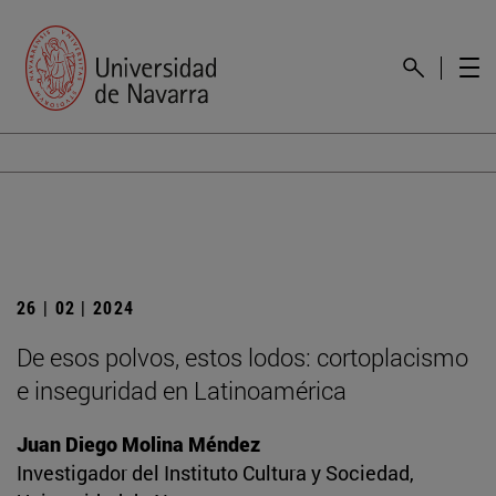
26 | 02 | 2024
De esos polvos, estos lodos: cortoplacismo
e inseguridad en Latinoamérica
Juan Diego Molina Méndez
Investigador del Instituto Cultura y Sociedad,