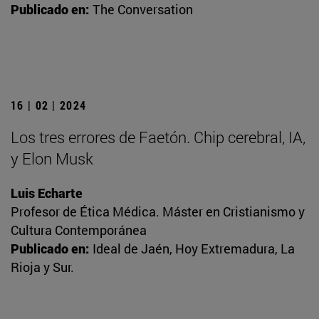
Publicado en:
The Conversation
16 | 02 | 2024
Los tres errores de Faetón. Chip cerebral, IA,
y Elon Musk
Luis Echarte
Profesor de Ética Médica. Máster en Cristianismo y
Cultura Contemporánea
Publicado en:
Ideal de Jaén, Hoy Extremadura, La
Rioja y Sur.