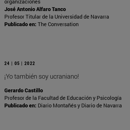
organizaciones
José Antonio Alfaro Tanco
Profesor Titular de la Universidad de Navarra
Publicado en:
The Conversation
24 | 05 | 2022
¡Yo también soy ucraniano!
Gerardo Castillo
Profesor de la Facultad de Educación y Psicología
Publicado en:
Diario Montañés y Diario de Navarra