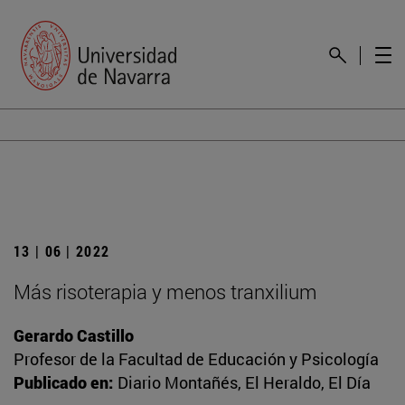
13 | 06 | 2022
Más risoterapia y menos tranxilium
Gerardo Castillo
Profesor de la Facultad de Educación y Psicología
Publicado en:
Diario Montañés, El Heraldo, El Día