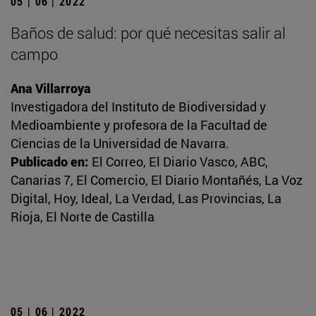
05 | 06 | 2022
Baños de salud: por qué necesitas salir al
campo
Ana Villarroya
Investigadora del Instituto de Biodiversidad y
Medioambiente y profesora de la Facultad de
Ciencias de la Universidad de Navarra.
Publicado en:
El Correo, El Diario Vasco, ABC,
Canarias 7, El Comercio, El Diario Montañés, La Voz
Digital, Hoy, Ideal, La Verdad, Las Provincias, La
Rioja, El Norte de Castilla
05 | 06 | 2022