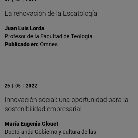
La renovación de la Escatología
Juan Luis Lorda
Profesor de la Facultad de Teología
Publicado en:
Omnes
26 | 05 | 2022
Innovación social: una oportunidad para la
sostenibilidad empresarial
María Eugenia Clouet
Doctoranda Gobierno y cultura de las