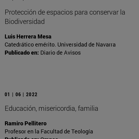
Protección de espacios para conservar la
Biodiversidad
Luis Herrera Mesa
Catedrático emérito. Universidad de Navarra
Publicado en:
Diario de Avisos
01 | 06 | 2022
Educación, misericordia, familia
Ramiro Pellitero
Profesor en la Facultad de Teología