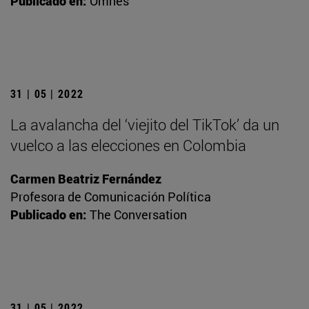
Publicado en:
Omnes
31 | 05 | 2022
La avalancha del ‘viejito del TikTok’ da un
vuelco a las elecciones en Colombia
Carmen Beatriz Fernández
Profesora de Comunicación Política
Publicado en:
The Conversation
31 | 05 | 2022