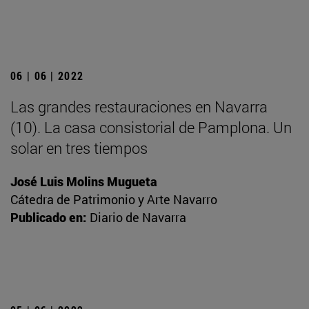
06 | 06 | 2022
Las grandes restauraciones en Navarra
(10). La casa consistorial de Pamplona. Un
solar en tres tiempos
José Luis Molins Mugueta
Cátedra de Patrimonio y Arte Navarro
Publicado en:
Diario de Navarra