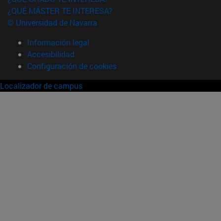
¿QUÉ MÁSTER TE INTERESA?
© Universidad de Navarra
Información legal
Accesibilidad
Configuración de cookies
Localizador de campus