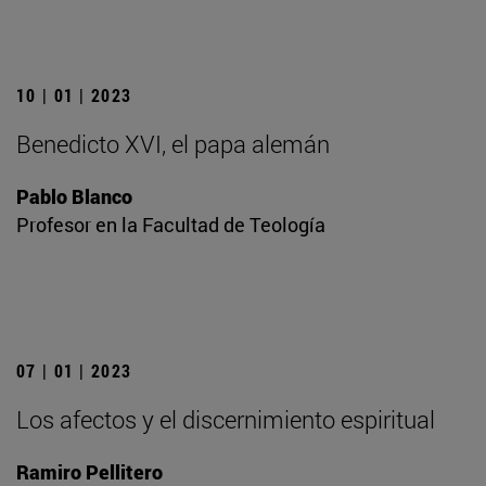
10 | 01 | 2023
Benedicto XVI, el papa alemán
Pablo Blanco
Profesor en la Facultad de Teología
07 | 01 | 2023
Los afectos y el discernimiento espiritual
Ramiro Pellitero