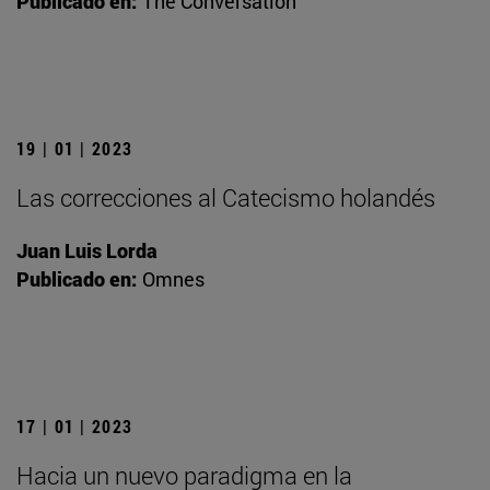
Publicado en:
The Conversation
19 | 01 | 2023
Las correcciones al Catecismo holandés
Juan Luis Lorda
Publicado en:
Omnes
17 | 01 | 2023
Hacia un nuevo paradigma en la