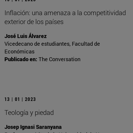
Inflación: una amenaza a la competitividad
exterior de los países
José Luis Álvarez
Vicedecano de estudiantes, Facultad de
Económicas
Publicado en:
The Conversation
13 | 01 | 2023
Teología y piedad
Josep Ignasi Saranyana