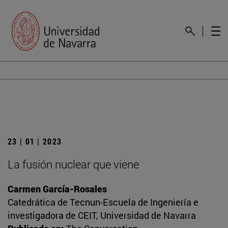
23 | 01 | 2023
La fusión nuclear que viene
Carmen García-Rosales
Catedrática de Tecnun-Escuela de Ingeniería e
investigadora de CEIT, Universidad de Navarra