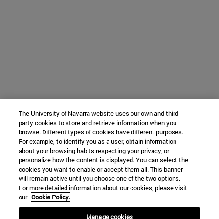
The University of Navarra website uses our own and third-
party cookies to store and retrieve information when you
browse. Different types of cookies have different purposes.
For example, to identify you as a user, obtain information
about your browsing habits respecting your privacy, or
personalize how the content is displayed. You can select the
cookies you want to enable or accept them all. This banner
will remain active until you choose one of the two options.
For more detailed information about our cookies, please visit
our
Cookie Policy.
Manage cookies