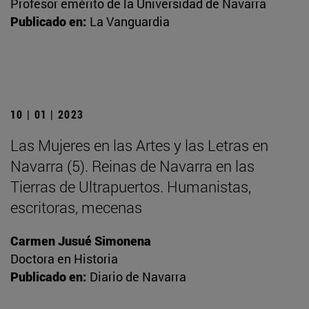
Profesor emérito de la Universidad de Navarra
Publicado en:
La Vanguardia
10 | 01 | 2023
Las Mujeres en las Artes y las Letras en
Navarra (5). Reinas de Navarra en las
Tierras de Ultrapuertos. Humanistas,
escritoras, mecenas
Carmen Jusué Simonena
Doctora en Historia
Publicado en:
Diario de Navarra