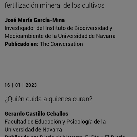
fertilización mineral de los cultivos
José María García-Mina
Investigador del Instituto de Biodiversidad y
Medioambiente de la Universidad de Navarra
Publicado en:
The Conversation
16 | 01 | 2023
¿Quién cuida a quienes curan?
Gerardo Castillo Ceballos
Facultad de Educación y Psicología de la
Universidad de Navarra