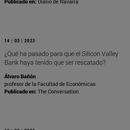
Publicado en:
Diario de Navarra
14 | 03 | 2023
¿Qué ha pasado para que el Silicon Valley
Bank haya tenido que ser rescatado?
Álvaro Bañón
profesor de la Facultad de Económicas
Publicado en:
The Conversation