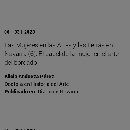
06 | 03 | 2023
Las Mujeres en las Artes y las Letras en
Navarra (6). El papel de la mujer en el arte
del bordado
Alicia Andueza Pérez
Doctora en Historia del Arte
Publicado en:
Diario de Navarra