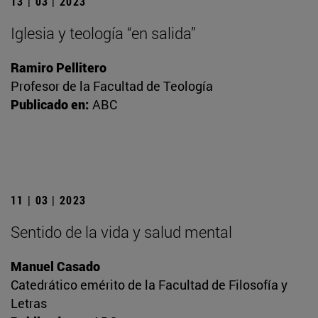
13 | 03 | 2023
Iglesia y teología “en salida”
Ramiro Pellitero
Profesor de la Facultad de Teología
Publicado en:
ABC
11 | 03 | 2023
Sentido de la vida y salud mental
Manuel Casado
Catedrático emérito de la Facultad de Filosofía y
Letras