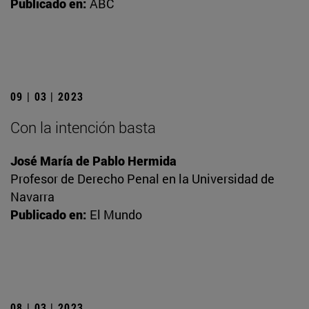
Publicado en:
ABC
09 | 03 | 2023
Con la intención basta
José María de Pablo Hermida
Profesor de Derecho Penal en la Universidad de
Navarra
Publicado en:
El Mundo
08 | 03 | 2023