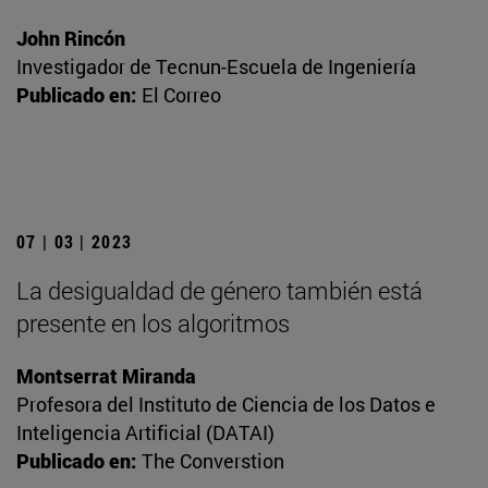
John Rincón
Investigador de Tecnun-Escuela de Ingeniería
Publicado en:
El Correo
07 | 03 | 2023
La desigualdad de género también está
presente en los algoritmos
Montserrat Miranda
Profesora del Instituto de Ciencia de los Datos e
Inteligencia Artificial (DATAI)
Publicado en:
The Converstion