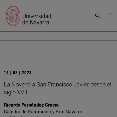
14 | 03 | 2023
La Novena a San Francisco Javier, desde el
siglo XVII
Ricardo Fernández Gracia
Cátedra de Patrimonio y Arte Navarro