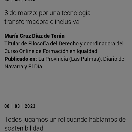
8 de marzo: por una tecnología
transformadora e inclusiva
María Cruz Díaz de Terán
Titular de Filosofía del Derecho y coordinadora del
Curso Online de Formación en Igualdad
Publicado en:
La Provincia (Las Palmas), Diario de
Navarra y El Día
08 | 03 | 2023
Todos jugamos un rol cuando hablamos de
sostenibilidad