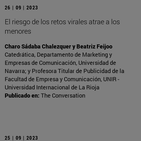
26 | 09 | 2023
El riesgo de los retos virales atrae a los
menores
Charo Sádaba Chalezquer y Beatriz Feijoo
Catedrática, Departamento de Marketing y
Empresas de Comunicación, Universidad de
Navarra; y Profesora Titular de Publicidad de la
Facultad de Empresa y Comunicación, UNIR -
Universidad Internacional de La Rioja
Publicado en:
The Conversation
25 | 09 | 2023