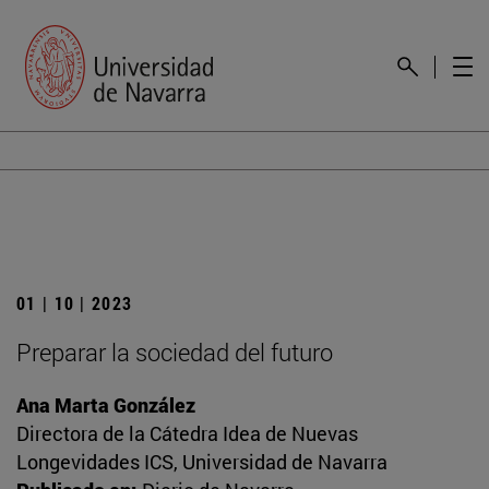
01 | 10 | 2023
Preparar la sociedad del futuro
Ana Marta González
Directora de la Cátedra Idea de Nuevas
Longevidades ICS, Universidad de Navarra