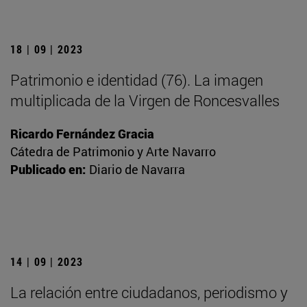
18 | 09 | 2023
Patrimonio e identidad (76). La imagen
multiplicada de la Virgen de Roncesvalles
Ricardo Fernández Gracia
Cátedra de Patrimonio y Arte Navarro
Publicado en:
Diario de Navarra
14 | 09 | 2023
La relación entre ciudadanos, periodismo y