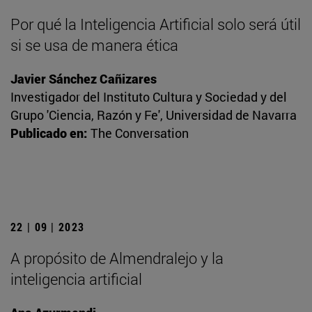
Por qué la Inteligencia Artificial solo será útil
si se usa de manera ética
Javier Sánchez Cañizares
Investigador del Instituto Cultura y Sociedad y del
Grupo 'Ciencia, Razón y Fe', Universidad de Navarra
Publicado en:
The Conversation
22 | 09 | 2023
A propósito de Almendralejo y la
inteligencia artificial