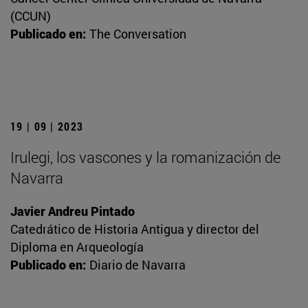
(CCUN)
Publicado en:
The Conversation
19 | 09 | 2023
Irulegi, los vascones y la romanización de
Navarra
Javier Andreu Pintado
Catedrático de Historia Antigua y director del
Diploma en Arqueología
Publicado en:
Diario de Navarra