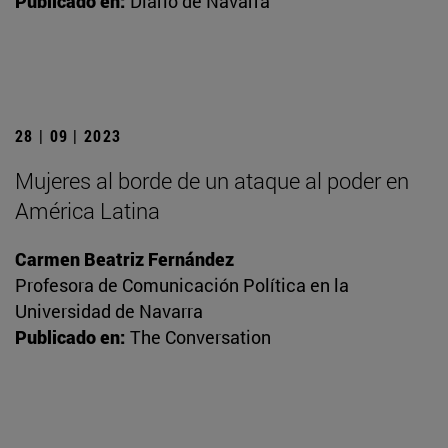
Publicado en:
Diario de Navarra
28 | 09 | 2023
Mujeres al borde de un ataque al poder en
América Latina
Carmen Beatriz Fernández
Profesora de Comunicación Política en la
Universidad de Navarra
Publicado en:
The Conversation