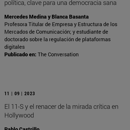
política, clave para una democracia sana
Mercedes Medina y Blanca Basanta
Profesora Titular de Empresa y Estructura de los
Mercados de Comunicación; y estudiante de
doctorado sobre la regulación de plataformas
digitales
Publicado en:
The Conversation
11 | 09 | 2023
El 11-S y el renacer de la mirada crítica en
Hollywood
Pablo Castrillo