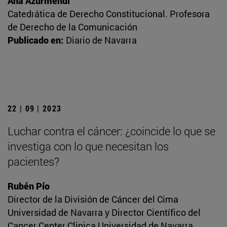
Ana Azurmendi
Catedrática de Derecho Constitucional. Profesora
de Derecho de la Comunicación
Publicado en:
Diario de Navarra
22 | 09 | 2023
Luchar contra el cáncer: ¿coincide lo que se
investiga con lo que necesitan los
pacientes?
Rubén Pío
Director de la División de Cáncer del Cima
Universidad de Navarra y Director Científico del
Cancer Center Clinica Universidad de Navarra