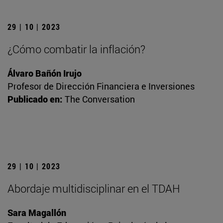
29 | 10 | 2023
¿Cómo combatir la inflación?
Álvaro Bañón Irujo
Profesor de Dirección Financiera e Inversiones
Publicado en:
The Conversation
29 | 10 | 2023
Abordaje multidisciplinar en el TDAH
Sara Magallón