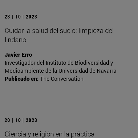
23 | 10 | 2023
Cuidar la salud del suelo: limpieza del
lindano
Javier Erro
Investigador del Instituto de Biodiversidad y
Medioambiente de la Universidad de Navarra
Publicado en:
The Conversation
20 | 10 | 2023
Ciencia y religión en la práctica