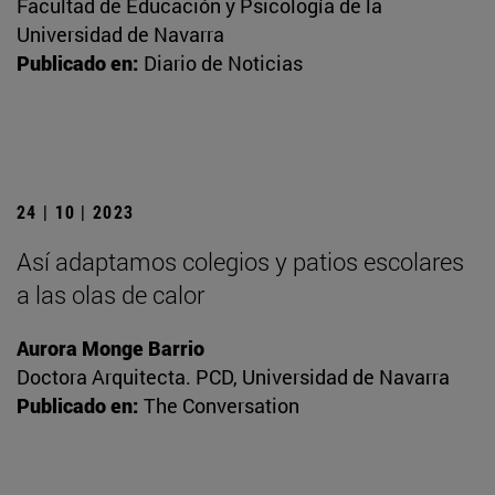
Facultad de Educación y Psicología de la
Universidad de Navarra
Publicado en:
Diario de Noticias
24 | 10 | 2023
Así adaptamos colegios y patios escolares
a las olas de calor
Aurora Monge Barrio
Doctora Arquitecta. PCD, Universidad de Navarra
Publicado en:
The Conversation