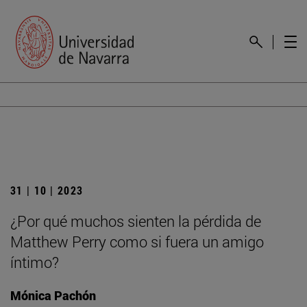
31 | 10 | 2023
¿Por qué muchos sienten la pérdida de
Matthew Perry como si fuera un amigo
íntimo?
Mónica Pachón