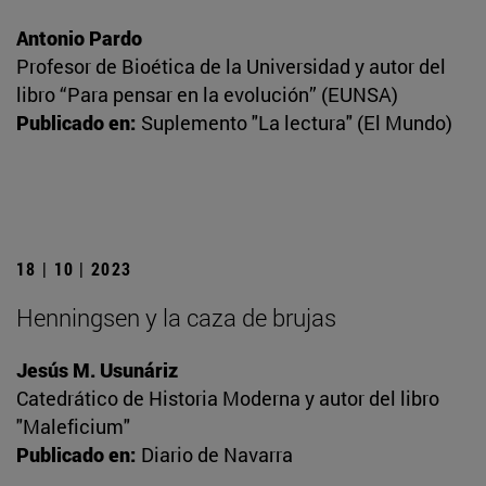
Antonio Pardo
Profesor de Bioética de la Universidad y autor del
libro “Para pensar en la evolución” (EUNSA)
Publicado en:
Suplemento "La lectura" (El Mundo)
18 | 10 | 2023
Henningsen y la caza de brujas
Jesús M. Usunáriz
Catedrático de Historia Moderna y autor del libro
"Maleficium"
Publicado en:
Diario de Navarra