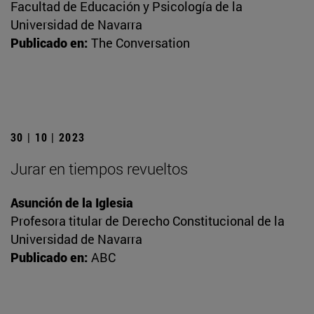
Facultad de Educación y Psicología de la
Universidad de Navarra
Publicado en:
The Conversation
30 | 10 | 2023
Jurar en tiempos revueltos
Asunción de la Iglesia
Profesora titular de Derecho Constitucional de la
Universidad de Navarra
Publicado en:
ABC