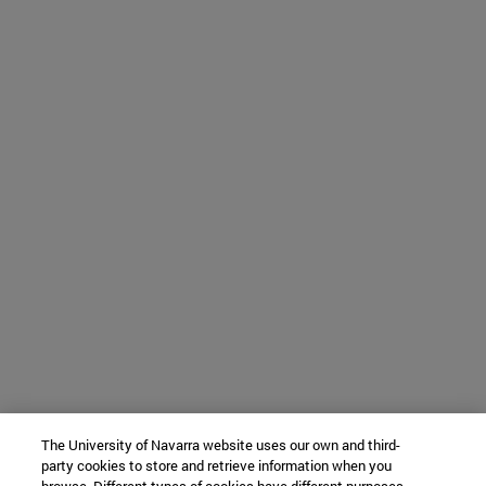
The University of Navarra website uses our own and third-
party cookies to store and retrieve information when you