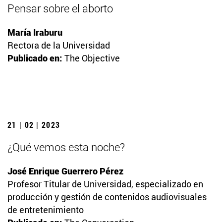
Pensar sobre el aborto
María Iraburu
Rectora de la Universidad
Publicado en:
The Objective
21 | 02 | 2023
¿Qué vemos esta noche?
José Enrique Guerrero Pérez
Profesor Titular de Universidad, especializado en
producción y gestión de contenidos audiovisuales
de entretenimiento