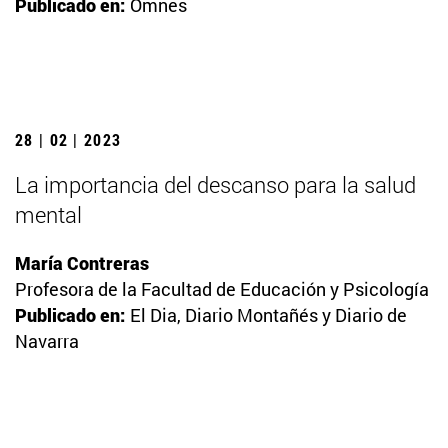
Publicado en:
Omnes
28 | 02 | 2023
La importancia del descanso para la salud
mental
María Contreras
Profesora de la Facultad de Educación y Psicología
Publicado en:
El Dia, Diario Montañés y Diario de
Navarra