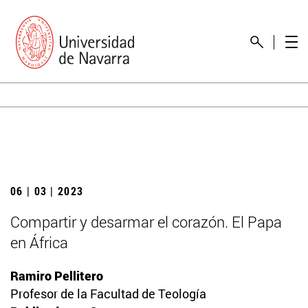
06 | 03 | 2023
Compartir y desarmar el corazón. El Papa
en África
Ramiro Pellitero
Profesor de la Facultad de Teología