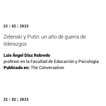
23 | 02 | 2023
Zelenski y Putin: un año de guerra de
liderazgos
Luis Ángel Díaz Robredo
profesor en la Facultad de Educación y Psicología
Publicado en:
The Conversation
22 | 02 | 2023