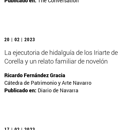
Publicado en:
The Conversation
20 | 02 | 2023
La ejecutoria de hidalguía de los Iriarte de
Corella y un relato familiar de novelón
Ricardo Fernández Gracia
Cátedra de Patrimonio y Arte Navarro
Publicado en:
Diario de Navarra
17 | 02 | 2023