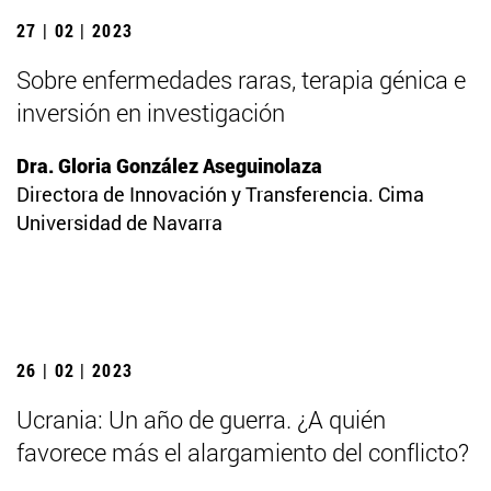
27 | 02 | 2023
Sobre enfermedades raras, terapia génica e
inversión en investigación
Dra. Gloria González Aseguinolaza
Directora de Innovación y Transferencia. Cima
Universidad de Navarra
26 | 02 | 2023
Ucrania: Un año de guerra. ¿A quién
favorece más el alargamiento del conflicto?