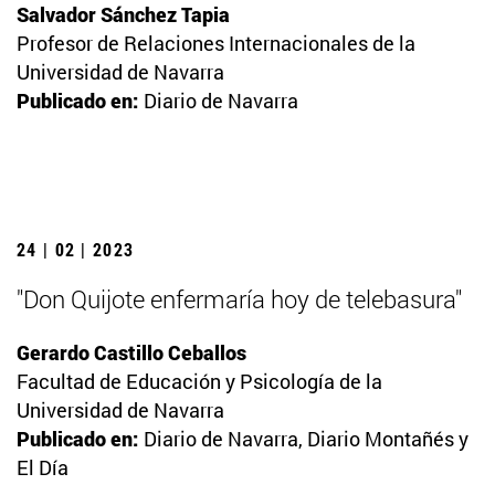
Salvador Sánchez Tapia
Profesor de Relaciones Internacionales de la
Universidad de Navarra
Publicado en:
Diario de Navarra
24 | 02 | 2023
"Don Quijote enfermaría hoy de telebasura"
Gerardo Castillo Ceballos
Facultad de Educación y Psicología de la
Universidad de Navarra
Publicado en:
Diario de Navarra, Diario Montañés y
El Día