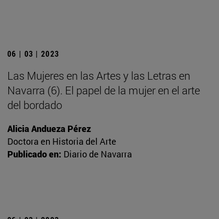
06 | 03 | 2023
Las Mujeres en las Artes y las Letras en
Navarra (6). El papel de la mujer en el arte
del bordado
Alicia Andueza Pérez
Doctora en Historia del Arte
Publicado en:
Diario de Navarra