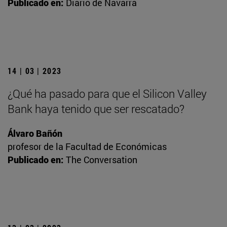
Publicado en:
Diario de Navarra
14 | 03 | 2023
¿Qué ha pasado para que el Silicon Valley
Bank haya tenido que ser rescatado?
Álvaro Bañón
profesor de la Facultad de Económicas
Publicado en:
The Conversation