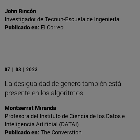
John Rincón
Investigador de Tecnun-Escuela de Ingeniería
Publicado en:
El Correo
07 | 03 | 2023
La desigualdad de género también está
presente en los algoritmos
Montserrat Miranda
Profesora del Instituto de Ciencia de los Datos e
Inteligencia Artificial (DATAI)
Publicado en:
The Converstion