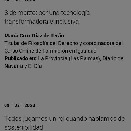
8 de marzo: por una tecnología
transformadora e inclusiva
María Cruz Díaz de Terán
Titular de Filosofía del Derecho y coordinadora del
Curso Online de Formación en Igualdad
Publicado en:
La Provincia (Las Palmas), Diario de
Navarra y El Día
08 | 03 | 2023
Todos jugamos un rol cuando hablamos de
sostenibilidad