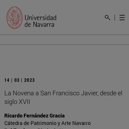
14 | 03 | 2023
La Novena a San Francisco Javier, desde el
siglo XVII
Ricardo Fernández Gracia
Cátedra de Patrimonio y Arte Navarro