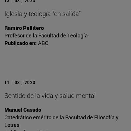
13 | 03 | 2023
Iglesia y teología “en salida”
Ramiro Pellitero
Profesor de la Facultad de Teología
Publicado en:
ABC
11 | 03 | 2023
Sentido de la vida y salud mental
Manuel Casado
Catedrático emérito de la Facultad de Filosofía y
Letras