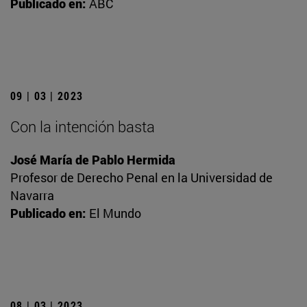
Publicado en:
ABC
09 | 03 | 2023
Con la intención basta
José María de Pablo Hermida
Profesor de Derecho Penal en la Universidad de
Navarra
Publicado en:
El Mundo
08 | 03 | 2023