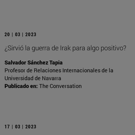
20 | 03 | 2023
¿Sirvió la guerra de Irak para algo positivo?
Salvador Sánchez Tapia
Profesor de Relaciones Internacionales de la
Universidad de Navarra
Publicado en:
The Conversation
17 | 03 | 2023