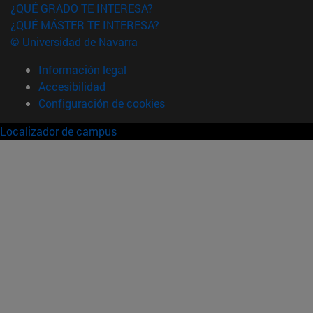
¿QUÉ GRADO TE INTERESA?
¿QUÉ MÁSTER TE INTERESA?
© Universidad de Navarra
Información legal
Accesibilidad
Configuración de cookies
Localizador de campus