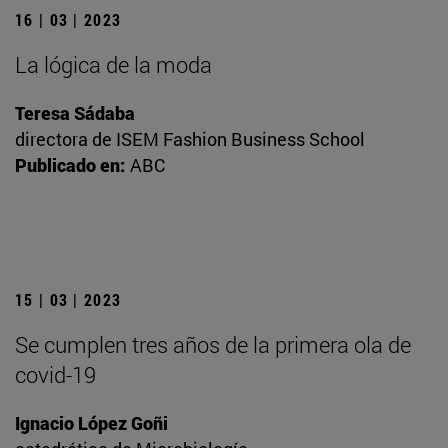
16 | 03 | 2023
La lógica de la moda
Teresa Sádaba
directora de ISEM Fashion Business School
Publicado en:
ABC
15 | 03 | 2023
Se cumplen tres años de la primera ola de
covid-19
Ignacio López Goñi