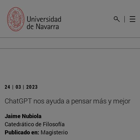
24 | 03 | 2023
ChatGPT nos ayuda a pensar más y mejor
Jaime Nubiola
Catedrático de Filosofía
Publicado en:
Magisterio