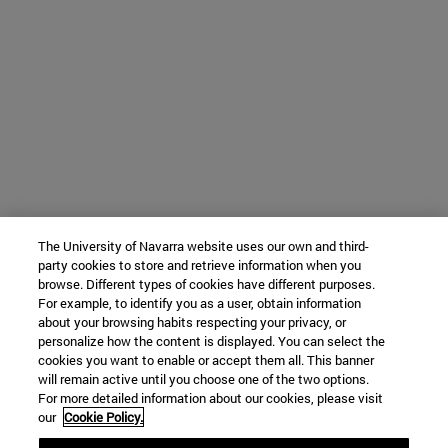
The University of Navarra website uses our own and third-
party cookies to store and retrieve information when you
browse. Different types of cookies have different purposes.
For example, to identify you as a user, obtain information
about your browsing habits respecting your privacy, or
personalize how the content is displayed. You can select the
cookies you want to enable or accept them all. This banner
will remain active until you choose one of the two options.
For more detailed information about our cookies, please visit
our
Cookie Policy.