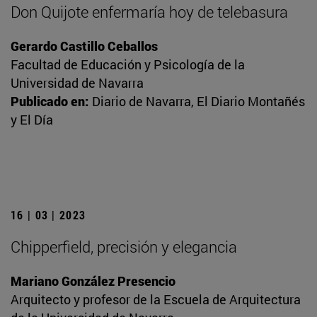
Don Quijote enfermaría hoy de telebasura
Gerardo Castillo Ceballos
Facultad de Educación y Psicología de la
Universidad de Navarra
Publicado en:
Diario de Navarra, El Diario Montañés
y El Día
16 | 03 | 2023
Chipperfield, precisión y elegancia
Mariano González Presencio
Arquitecto y profesor de la Escuela de Arquitectura