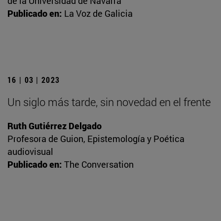
de la Universidad de Navarra
Publicado en:
La Voz de Galicia
16 | 03 | 2023
Un siglo más tarde, sin novedad en el frente
Ruth Gutiérrez Delgado
Profesora de Guion, Epistemología y Poética
audiovisual
Publicado en:
The Conversation