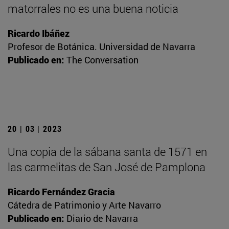
matorrales no es una buena noticia
Ricardo Ibáñez
Profesor de Botánica. Universidad de Navarra
Publicado en:
The Conversation
20 | 03 | 2023
Una copia de la sábana santa de 1571 en
las carmelitas de San José de Pamplona
Ricardo Fernández Gracia
Cátedra de Patrimonio y Arte Navarro
Publicado en:
Diario de Navarra