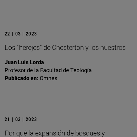
22 | 03 | 2023
Los “herejes” de Chesterton y los nuestros
Juan Luis Lorda
Profesor de la Facultad de Teología
Publicado en:
Omnes
21 | 03 | 2023
Por qué la expansión de bosques y