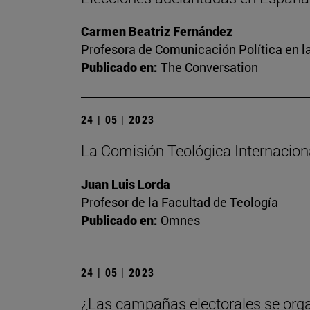
Carmen Beatriz Fernández
Profesora de Comunicación Política en l
Publicado en:
The Conversation
24 | 05 | 2023
La Comisión Teológica Internacional
Juan Luis Lorda
Profesor de la Facultad de Teología
Publicado en:
Omnes
24 | 05 | 2023
¿Las campañas electorales se org