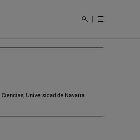
e Ciencias, Universidad de Navarra