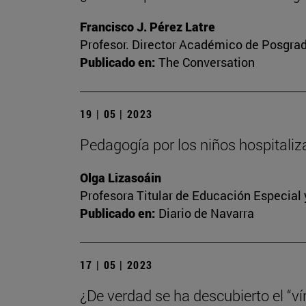
Francisco J. Pérez Latre
Profesor. Director Académico de Posgra
Publicado en:
The Conversation
19 | 05 | 2023
Pedagogía por los niños hospitali
Olga Lizasoáin
Profesora Titular de Educación Especial
Publicado en:
Diario de Navarra
17 | 05 | 2023
¿De verdad se ha descubierto el “vín