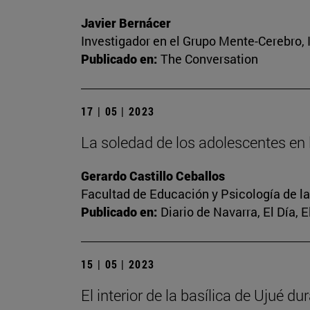
Javier Bernácer
Investigador en el Grupo Mente-Cerebro, I
Publicado en:
The Conversation
17 | 05 | 2023
La soledad de los adolescentes en l
Gerardo Castillo Ceballos
Facultad de Educación y Psicología de l
Publicado en:
Diario de Navarra, El Día, 
15 | 05 | 2023
El interior de la basílica de Ujué d