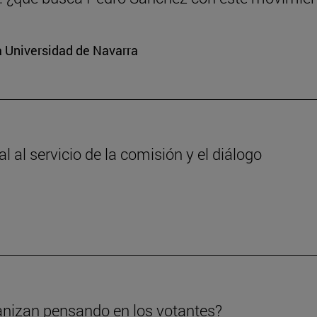
a Universidad de Navarra
 al servicio de la comisión y el diálogo
anizan pensando en los votantes?