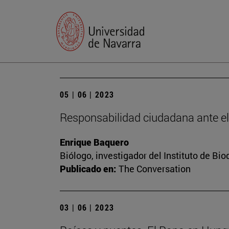
05 | 06 | 2023
Responsabilidad ciudadana ante e
Enrique Baquero
Biólogo, investigador del Instituto de B
Publicado en:
The Conversation
03 | 06 | 2023