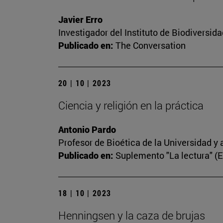
Javier Erro
Investigador del Instituto de Biodiversi
Publicado en:
The Conversation
20 | 10 | 2023
Ciencia y religión en la práctica
Antonio Pardo
Profesor de Bioética de la Universidad y 
Publicado en:
Suplemento "La lectura" (
18 | 10 | 2023
Henningsen y la caza de brujas