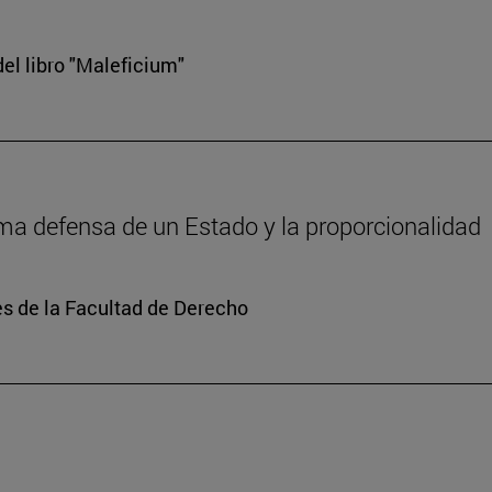
el libro "Maleficium"
tima defensa de un Estado y la proporcionalidad
s de la Facultad de Derecho