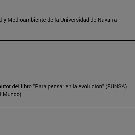
dad y Medioambiente de la Universidad de Navarra
autor del libro “Para pensar en la evolución” (EUNSA)
El Mundo)