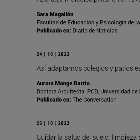
Sara Magallón
Facultad de Educación y Psicología de l
Publicado en:
Diario de Noticias
24 | 10 | 2023
Así adaptamos colegios y patios es
Aurora Monge Barrio
Doctora Arquitecta. PCD, Universidad de
Publicado en:
The Conversation
23 | 10 | 2023
Cuidar la salud del suelo: limpieza 