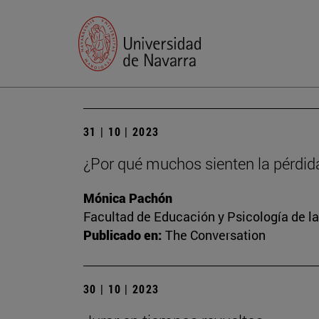
31 | 10 | 2023
¿Por qué muchos sienten la pérdid
Mónica Pachón
Facultad de Educación y Psicología de l
Publicado en:
The Conversation
30 | 10 | 2023