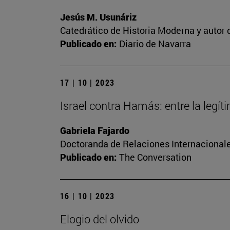
Jesús M. Usunáriz
Catedrático de Historia Moderna y autor d
Publicado en:
Diario de Navarra
17 | 10 | 2023
Israel contra Hamás: entre la legí
Gabriela Fajardo
Doctoranda de Relaciones Internacionale
Publicado en:
The Conversation
16 | 10 | 2023
Elogio del olvido