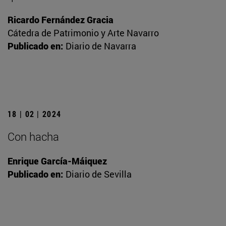
Ricardo Fernández Gracia
Cátedra de Patrimonio y Arte Navarro
Publicado en:
Diario de Navarra
18 | 02 | 2024
Con hacha
Enrique García-Máiquez
Publicado en:
Diario de Sevilla