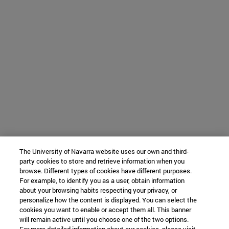
The University of Navarra website uses our own and third-
party cookies to store and retrieve information when you
browse. Different types of cookies have different purposes.
For example, to identify you as a user, obtain information
about your browsing habits respecting your privacy, or
personalize how the content is displayed. You can select the
cookies you want to enable or accept them all. This banner
will remain active until you choose one of the two options.