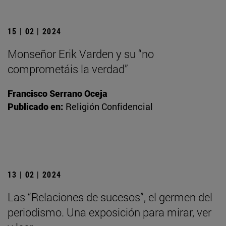
15 | 02 | 2024
Monseñor Erik Varden y su “no
comprometáis la verdad”
Francisco Serrano Oceja
Publicado en:
Religión Confidencial
13 | 02 | 2024
Las “Relaciones de sucesos”, el germen del
periodismo. Una exposición para mirar, ver