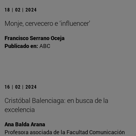
18 | 02 | 2024
Monje, cervecero e ‘influencer’
Francisco Serrano Oceja
Publicado en:
ABC
16 | 02 | 2024
Cristóbal Balenciaga: en busca de la
excelencia
Ana Balda Arana
Profesora asociada de la Facultad Comunicación