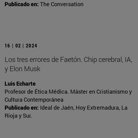
Publicado en:
The Conversation
16 | 02 | 2024
Los tres errores de Faetón. Chip cerebral, IA,
y Elon Musk
Luis Echarte
Profesor de Ética Médica. Máster en Cristianismo y
Cultura Contemporánea
Publicado en:
Ideal de Jaén, Hoy Extremadura, La
Rioja y Sur.