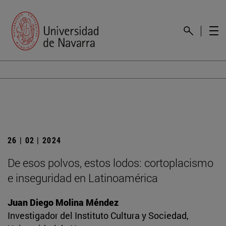
26 | 02 | 2024
De esos polvos, estos lodos: cortoplacismo
e inseguridad en Latinoamérica
Juan Diego Molina Méndez
Investigador del Instituto Cultura y Sociedad,