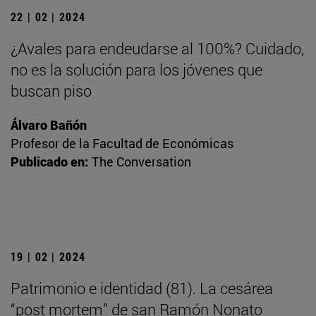
22 | 02 | 2024
¿Avales para endeudarse al 100%? Cuidado,
no es la solución para los jóvenes que
buscan piso
Álvaro Bañón
Profesor de la Facultad de Económicas
Publicado en:
The Conversation
19 | 02 | 2024
Patrimonio e identidad (81). La cesárea
“post mortem” de san Ramón Nonato