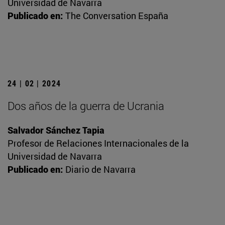
Universidad de Navarra
Publicado en:
The Conversation España
24 | 02 | 2024
Dos años de la guerra de Ucrania
Salvador Sánchez Tapia
Profesor de Relaciones Internacionales de la
Universidad de Navarra
Publicado en:
Diario de Navarra