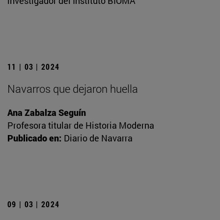
investigador del Instituto BIOMA
11 | 03 | 2024
Navarros que dejaron huella
Ana Zabalza Seguín
Profesora titular de Historia Moderna
Publicado en:
Diario de Navarra
09 | 03 | 2024