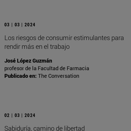
03 | 03 | 2024
Los riesgos de consumir estimulantes para
rendir más en el trabajo
José López Guzmán
profesor de la Facultad de Farmacia
Publicado en:
The Conversation
02 | 03 | 2024
Sabiduría, camino de libertad