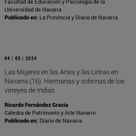
Facultad de Educación y Psicología de la
Universidad de Navarra
Publicado en:
La Provincia y Diario de Navarra
04 | 03 | 2024
Las Mujeres en las Artes y las Letras en
Navarra (16). Hermanas y sobrinas de los
virreyes de Indias
Ricardo Fernández Gracia
Cátedra de Patrimonio y Arte Navarro
Publicado en:
Diario de Navarra