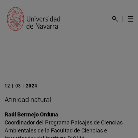
12 | 03 | 2024
Afinidad natural
Raúl Bermejo Orduna
Coordinador del Programa Paisajes de Ciencias
Ambientales de la Facultad de Ciencias e