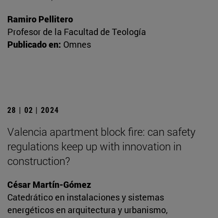
Ramiro Pellitero
Profesor de la Facultad de Teología
Publicado en:
Omnes
28 | 02 | 2024
Valencia apartment block fire: can safety
regulations keep up with innovation in
construction?
César Martín-Gómez
Catedrático en instalaciones y sistemas
energéticos en arquitectura y urbanismo,