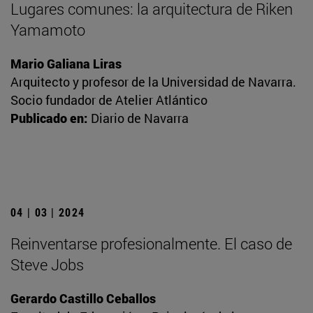
Lugares comunes: la arquitectura de Riken
Yamamoto
Mario Galiana Liras
Arquitecto y profesor de la Universidad de Navarra.
Socio fundador de Atelier Atlántico
Publicado en:
Diario de Navarra
04 | 03 | 2024
Reinventarse profesionalmente. El caso de
Steve Jobs
Gerardo Castillo Ceballos