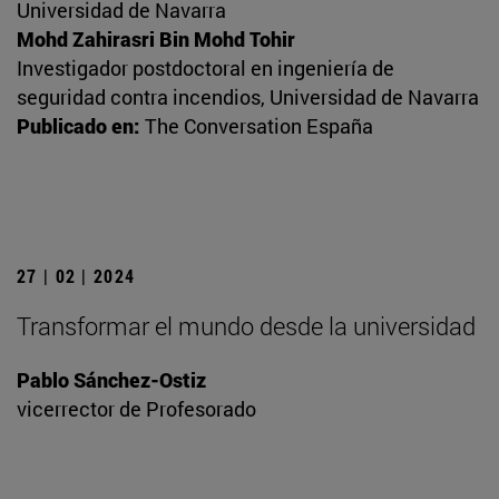
Universidad de Navarra
Mohd Zahirasri Bin Mohd Tohir
Investigador postdoctoral en ingeniería de
seguridad contra incendios, Universidad de Navarra
Publicado en:
The Conversation España
27 | 02 | 2024
Transformar el mundo desde la universidad
Pablo Sánchez-Ostiz
vicerrector de Profesorado