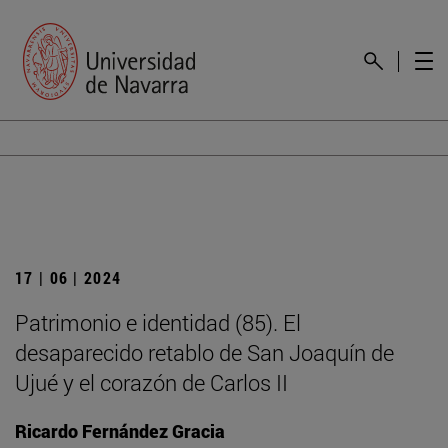
17 | 06 | 2024
Patrimonio e identidad (85). El
desaparecido retablo de San Joaquín de
Ujué y el corazón de Carlos II
Ricardo Fernández Gracia