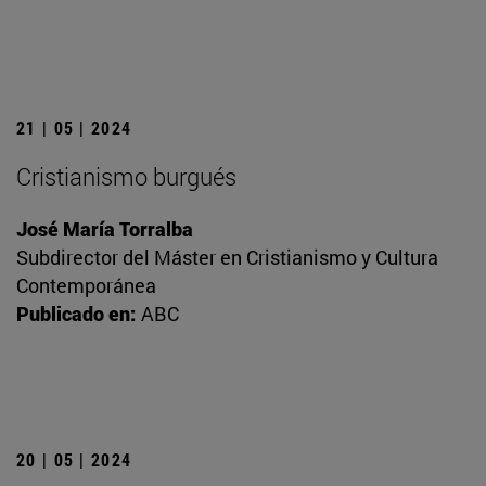
21 | 05 | 2024
Cristianismo burgués
José María Torralba
Subdirector del Máster en Cristianismo y Cultura
Contemporánea
Publicado en:
ABC
20 | 05 | 2024