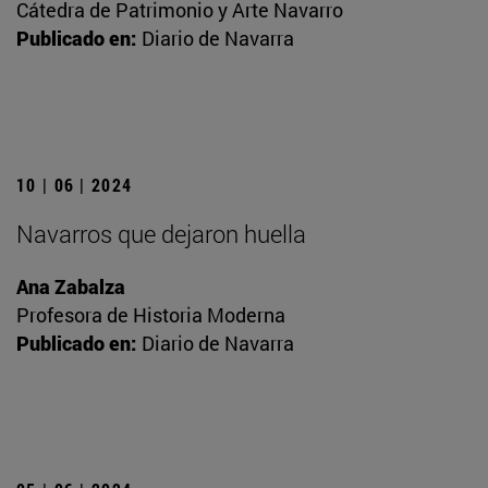
Cátedra de Patrimonio y Arte Navarro
Publicado en:
Diario de Navarra
10 | 06 | 2024
Navarros que dejaron huella
Ana Zabalza
Profesora de Historia Moderna
Publicado en:
Diario de Navarra