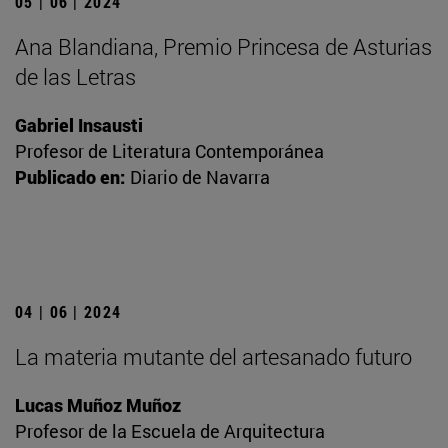
05 | 06 | 2024
Ana Blandiana, Premio Princesa de Asturias
de las Letras
Gabriel Insausti
Profesor de Literatura Contemporánea
Publicado en:
Diario de Navarra
04 | 06 | 2024
La materia mutante del artesanado futuro
Lucas Muñoz Muñoz
Profesor de la Escuela de Arquitectura