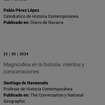
Pablo Pérez López
Catedrático de Historia Contemporánea
Publicado en:
Diario de Navarra
23 | 05 | 2024
Magnicidios en la historia: intentos y
consumaciones
Santiago de Navascués
Profesor de Historia Contemporánea
Publicado en:
The Conversation y National
Geographic