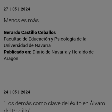
27 | 05 | 2024
Menos es más
Gerardo Castillo Ceballos
Facultad de Educación y Psicología de la
Universidad de Navarra
Publicado en:
Diario de Navarra y Heraldo de
Aragón
24 | 05 | 2024
"Los demás como clave del éxito en Álvaro
del Portillo"