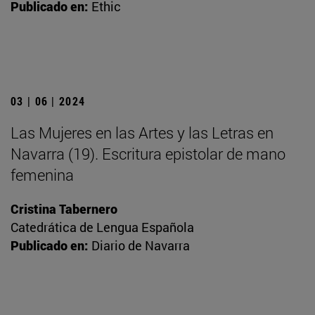
Publicado en:
Ethic
03 | 06 | 2024
Las Mujeres en las Artes y las Letras en
Navarra (19). Escritura epistolar de mano
femenina
Cristina Tabernero
Catedrática de Lengua Española
Publicado en:
Diario de Navarra