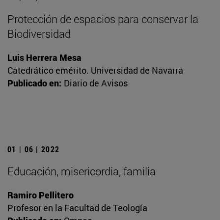
Protección de espacios para conservar la
Biodiversidad
Luis Herrera Mesa
Catedrático emérito. Universidad de Navarra
Publicado en:
Diario de Avisos
01 | 06 | 2022
Educación, misericordia, familia
Ramiro Pellitero
Profesor en la Facultad de Teología