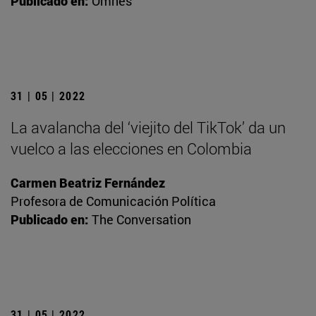
Publicado en:
Omnes
31 | 05 | 2022
La avalancha del ‘viejito del TikTok’ da un
vuelco a las elecciones en Colombia
Carmen Beatriz Fernández
Profesora de Comunicación Política
Publicado en:
The Conversation
31 | 05 | 2022