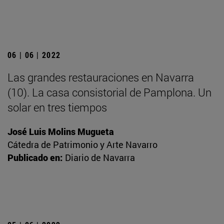
06 | 06 | 2022
Las grandes restauraciones en Navarra
(10). La casa consistorial de Pamplona. Un
solar en tres tiempos
José Luis Molins Mugueta
Cátedra de Patrimonio y Arte Navarro
Publicado en:
Diario de Navarra