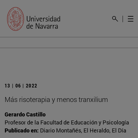
13 | 06 | 2022
Más risoterapia y menos tranxilium
Gerardo Castillo
Profesor de la Facultad de Educación y Psicología
Publicado en:
Diario Montañés, El Heraldo, El Día