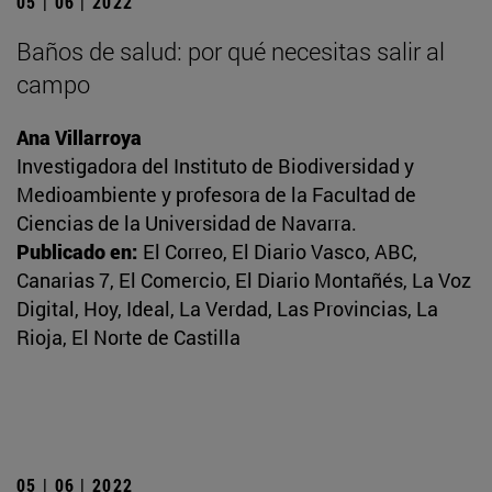
05 | 06 | 2022
Baños de salud: por qué necesitas salir al
campo
Ana Villarroya
Investigadora del Instituto de Biodiversidad y
Medioambiente y profesora de la Facultad de
Ciencias de la Universidad de Navarra.
Publicado en:
El Correo, El Diario Vasco, ABC,
Canarias 7, El Comercio, El Diario Montañés, La Voz
Digital, Hoy, Ideal, La Verdad, Las Provincias, La
Rioja, El Norte de Castilla
05 | 06 | 2022