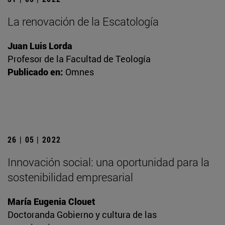
La renovación de la Escatología
Juan Luis Lorda
Profesor de la Facultad de Teología
Publicado en:
Omnes
26 | 05 | 2022
Innovación social: una oportunidad para la
sostenibilidad empresarial
María Eugenia Clouet
Doctoranda Gobierno y cultura de las