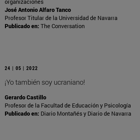
organizaciones
José Antonio Alfaro Tanco
Profesor Titular de la Universidad de Navarra
Publicado en:
The Conversation
24 | 05 | 2022
¡Yo también soy ucraniano!
Gerardo Castillo
Profesor de la Facultad de Educación y Psicología
Publicado en:
Diario Montañés y Diario de Navarra