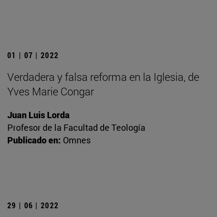
01 | 07 | 2022
Verdadera y falsa reforma en la Iglesia, de
Yves Marie Congar
Juan Luis Lorda
Profesor de la Facultad de Teología
Publicado en:
Omnes
29 | 06 | 2022