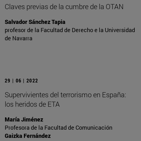
Claves previas de la cumbre de la OTAN
Salvador Sánchez Tapia
profesor de la Facultad de Derecho e la Universidad
de Navarra
29 | 06 | 2022
Supervivientes del terrorismo en España:
los heridos de ETA
María Jiménez
Profesora de la Facultad de Comunicación
Gaizka Fernández