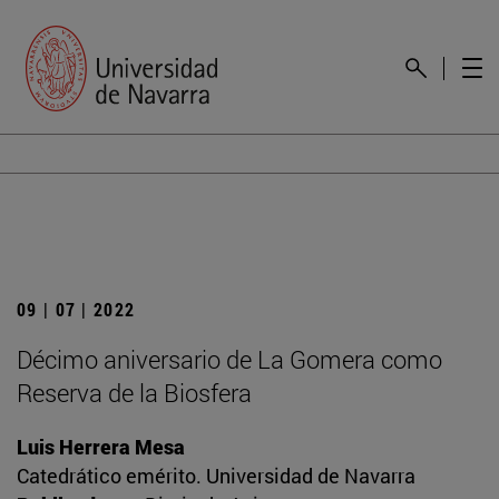
09 | 07 | 2022
Décimo aniversario de La Gomera como
Reserva de la Biosfera
Luis Herrera Mesa
Catedrático emérito. Universidad de Navarra