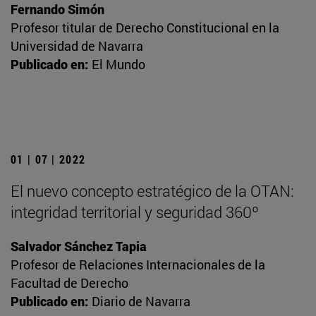
Fernando Simón
Profesor titular de Derecho Constitucional en la
Universidad de Navarra
Publicado en:
El Mundo
01 | 07 | 2022
El nuevo concepto estratégico de la OTAN:
integridad territorial y seguridad 360º
Salvador Sánchez Tapia
Profesor de Relaciones Internacionales de la
Facultad de Derecho
Publicado en:
Diario de Navarra