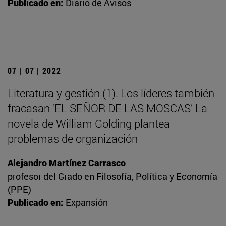
Publicado en:
Diario de Avisos
07 | 07 | 2022
Literatura y gestión (1). Los líderes también
fracasan ‘EL SEÑOR DE LAS MOSCAS’ La
novela de William Golding plantea
problemas de organización
Alejandro Martínez Carrasco
profesor del Grado en Filosofía, Política y Economía
(PPE)
Publicado en:
Expansión