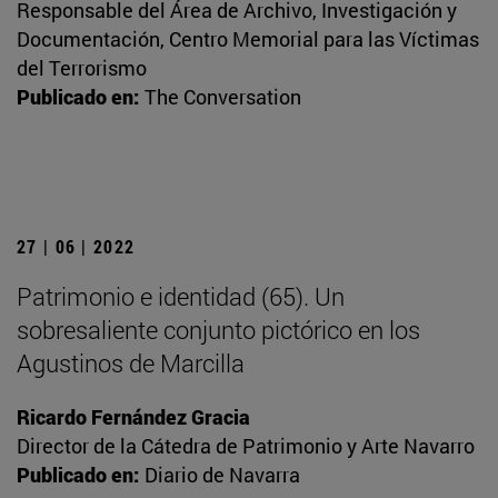
Responsable del Área de Archivo, Investigación y
Documentación, Centro Memorial para las Víctimas
del Terrorismo
Publicado en:
The Conversation
27 | 06 | 2022
Patrimonio e identidad (65). Un
sobresaliente conjunto pictórico en los
Agustinos de Marcilla
Ricardo Fernández Gracia
Director de la Cátedra de Patrimonio y Arte Navarro
Publicado en:
Diario de Navarra