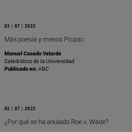
03 | 07 | 2022
Más poesía y menos Prozac
Manuel Casado Velarde
Catedrático de la Universidad
Publicado en:
ABC
02 | 07 | 2022
¿Por qué se ha anulado Roe v. Wade?