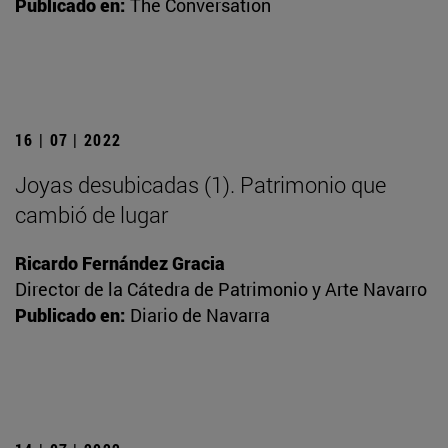
Publicado en:
The Conversation
16 | 07 | 2022
Joyas desubicadas (1). Patrimonio que
cambió de lugar
Ricardo Fernández Gracia
Director de la Cátedra de Patrimonio y Arte Navarro
Publicado en:
Diario de Navarra