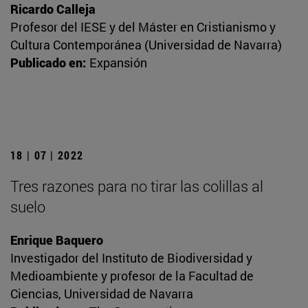
Ricardo Calleja
Profesor del IESE y del Máster en Cristianismo y
Cultura Contemporánea (Universidad de Navarra)
Publicado en:
Expansión
18 | 07 | 2022
Tres razones para no tirar las colillas al
suelo
Enrique Baquero
Investigador del Instituto de Biodiversidad y
Medioambiente y profesor de la Facultad de
Ciencias, Universidad de Navarra