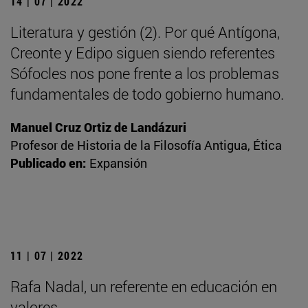
14 | 07 | 2022
Literatura y gestión (2). Por qué Antígona,
Creonte y Edipo siguen siendo referentes
Sófocles nos pone frente a los problemas
fundamentales de todo gobierno humano.
Manuel Cruz Ortiz de Landázuri
Profesor de Historia de la Filosofía Antigua, Ética
Publicado en:
Expansión
11 | 07 | 2022
Rafa Nadal, un referente en educación en
valores