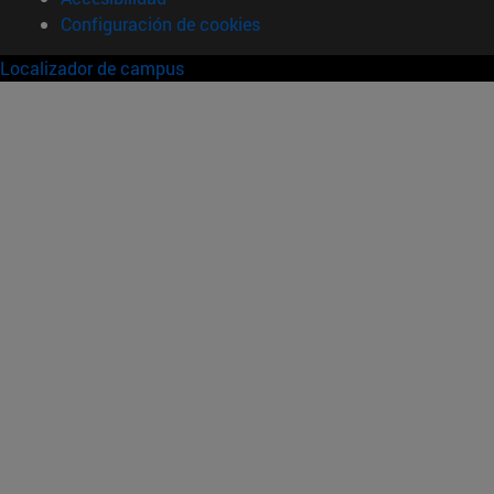
Configuración de cookies
Localizador de campus