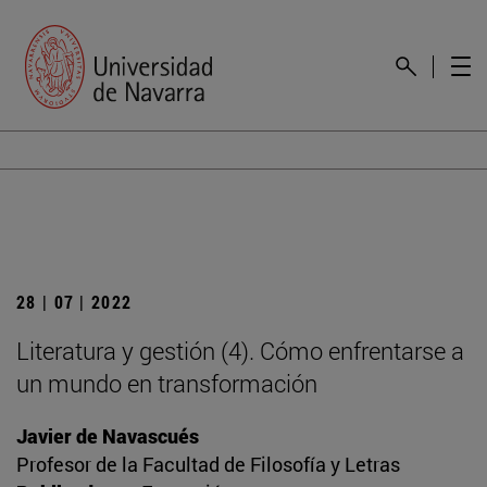
28 | 07 | 2022
Literatura y gestión (4). Cómo enfrentarse a
un mundo en transformación
Javier de Navascués
Profesor de la Facultad de Filosofía y Letras