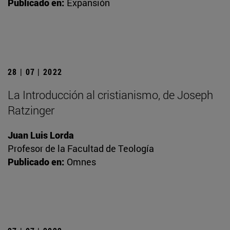
Publicado en:
Expansión
28 | 07 | 2022
La Introducción al cristianismo, de Joseph
Ratzinger
Juan Luis Lorda
Profesor de la Facultad de Teología
Publicado en:
Omnes