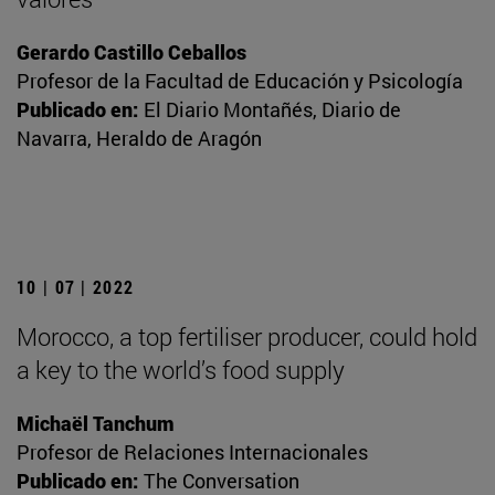
Gerardo Castillo Ceballos
Profesor de la Facultad de Educación y Psicología
Publicado en:
El Diario Montañés, Diario de
Navarra, Heraldo de Aragón
10 | 07 | 2022
Morocco, a top fertiliser producer, could hold
a key to the world’s food supply
Michaël Tanchum
Profesor de Relaciones Internacionales
Publicado en:
The Conversation