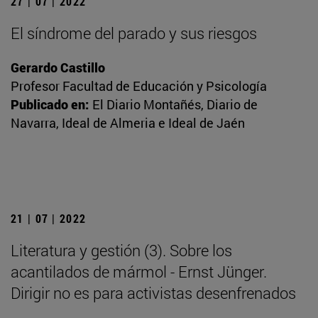
27 | 07 | 2022
El síndrome del parado y sus riesgos
Gerardo Castillo
Profesor Facultad de Educación y Psicología
Publicado en:
El Diario Montañés, Diario de
Navarra, Ideal de Almeria e Ideal de Jaén
21 | 07 | 2022
Literatura y gestión (3). Sobre los
acantilados de mármol - Ernst Jünger.
Dirigir no es para activistas desenfrenados