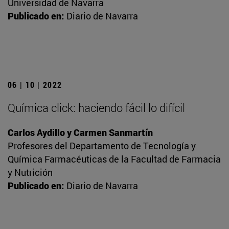
Universidad de Navarra
Publicado en:
Diario de Navarra
06 | 10 | 2022
Química click: haciendo fácil lo difícil
Carlos Aydillo y Carmen Sanmartín
Profesores del Departamento de Tecnología y
Química Farmacéuticas de la Facultad de Farmacia
y Nutrición
Publicado en:
Diario de Navarra