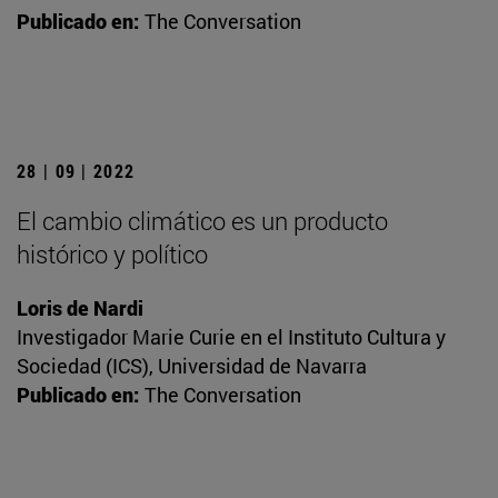
Publicado en:
The Conversation
28 | 09 | 2022
El cambio climático es un producto
histórico y político
Loris de Nardi
Investigador Marie Curie en el Instituto Cultura y
Sociedad (ICS), Universidad de Navarra
Publicado en:
The Conversation