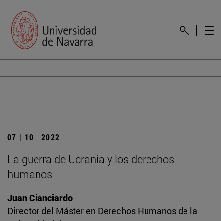
07 | 10 | 2022
La guerra de Ucrania y los derechos
humanos
Juan Cianciardo
Director del Máster en Derechos Humanos de la