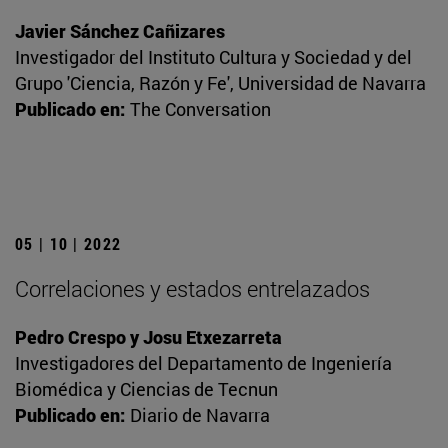
Javier Sánchez Cañizares
Investigador del Instituto Cultura y Sociedad y del
Grupo 'Ciencia, Razón y Fe', Universidad de Navarra
Publicado en:
The Conversation
05 | 10 | 2022
Correlaciones y estados entrelazados
Pedro Crespo y Josu Etxezarreta
Investigadores del Departamento de Ingeniería
Biomédica y Ciencias de Tecnun
Publicado en:
Diario de Navarra