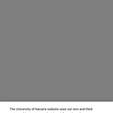
The University of Navarra website uses our own and third-