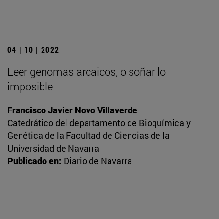
04 | 10 | 2022
Leer genomas arcaicos, o soñar lo
imposible
Francisco Javier Novo Villaverde
Catedrático del departamento de Bioquímica y
Genética de la Facultad de Ciencias de la
Universidad de Navarra
Publicado en:
Diario de Navarra