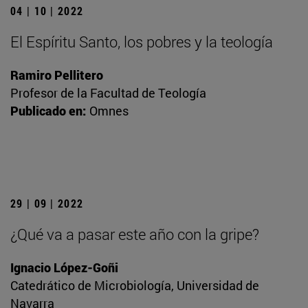
04 | 10 | 2022
El Espíritu Santo, los pobres y la teología
Ramiro Pellitero
Profesor de la Facultad de Teología
Publicado en:
Omnes
29 | 09 | 2022
¿Qué va a pasar este año con la gripe?
Ignacio López-Goñi
Catedrático de Microbiología, Universidad de
Navarra