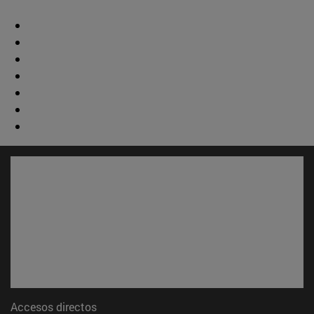
Accesos directos