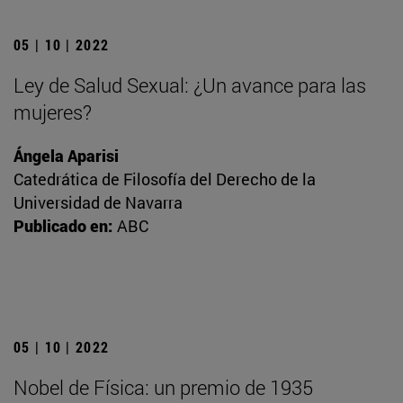
05 | 10 | 2022
Ley de Salud Sexual: ¿Un avance para las
mujeres?
Ángela Aparisi
Catedrática de Filosofía del Derecho de la
Universidad de Navarra
Publicado en:
ABC
05 | 10 | 2022
Nobel de Física: un premio de 1935