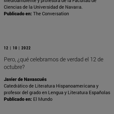
Medioambiente y profesora de la Facultad de
Ciencias de la Universidad de Navarra.
Publicado en:
The Conversation
12 | 10 | 2022
Pero, ¿qué celebramos de verdad el 12 de
octubre?
Javier de Navascués
Catedrático de Literatura Hispanoamericana y
profesor del grado en Lengua y Literatura Españolas
Publicado en:
El Mundo