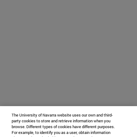
The University of Navarra website uses our own and third-
party cookies to store and retrieve information when you
browse. Different types of cookies have different purposes.
For example, to identify you as a user, obtain information