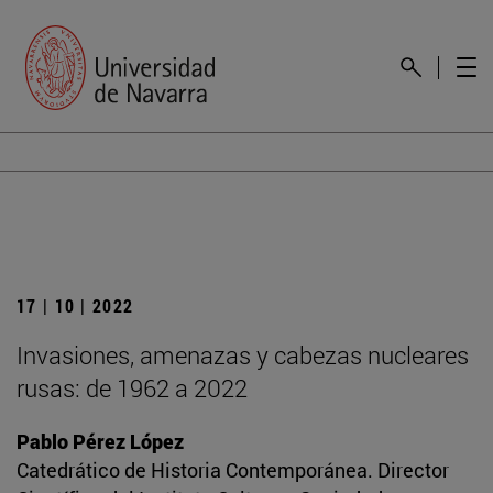
17 | 10 | 2022
Invasiones, amenazas y cabezas nucleares
rusas: de 1962 a 2022
Pablo Pérez López
Catedrático de Historia Contemporánea. Director