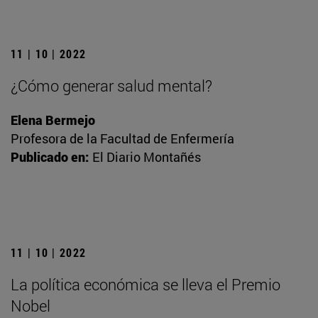
11 | 10 | 2022
¿Cómo generar salud mental?
Elena Bermejo
Profesora de la Facultad de Enfermería
Publicado en:
El Diario Montañés
11 | 10 | 2022
La política económica se lleva el Premio
Nobel