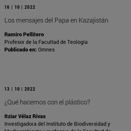
16 | 10 | 2022
Los mensajes del Papa en Kazajistán
Ramiro Pellitero
Profesor de la Facultad de Teología
Publicado en:
Omnes
13 | 10 | 2022
¿Qué hacemos con el plástico?
Itziar Vélaz Rivas
Investigadora del Instituto de Biodiversidad y