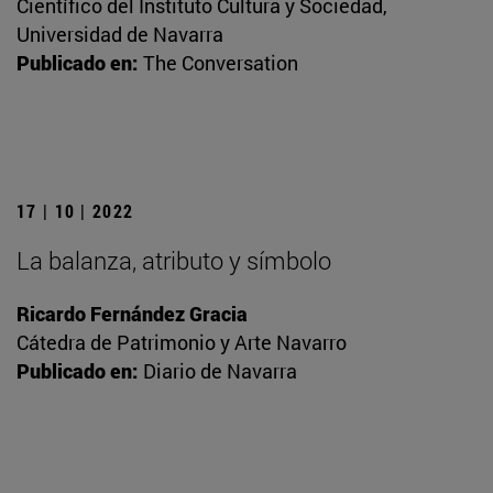
Científico del Instituto Cultura y Sociedad,
Universidad de Navarra
Publicado en:
The Conversation
17 | 10 | 2022
La balanza, atributo y símbolo
Ricardo Fernández Gracia
Cátedra de Patrimonio y Arte Navarro
Publicado en:
Diario de Navarra