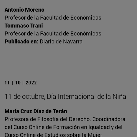
Antonio Moreno
Profesor de la Facultad de Económicas
Tommaso Trani
Profesor de la Facultad de Económicas
Publicado en:
Diario de Navarra
11 | 10 | 2022
11 de octubre, Día Internacional de la Niña
María Cruz Díaz de Terán
Profesora de Filosofía del Derecho. Coordinadora
del Curso Online de Formación en Igualdad y del
Curso Online de Estudios sobre la Mujer