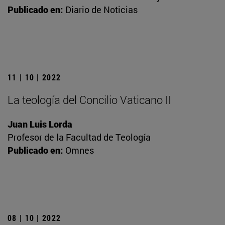
Publicado en:
Diario de Noticias
11 | 10 | 2022
La teología del Concilio Vaticano II
Juan Luis Lorda
Profesor de la Facultad de Teología
Publicado en:
Omnes
08 | 10 | 2022