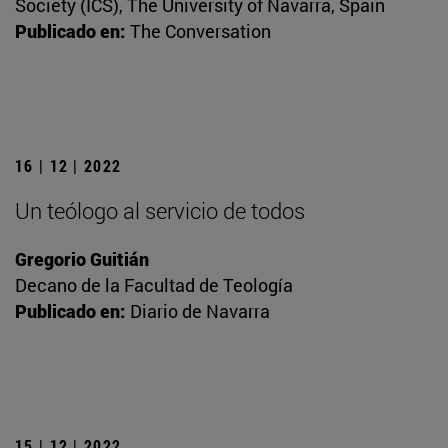
Society (ICS), The University of Navarra, Spain
Publicado en:
The Conversation
16 | 12 | 2022
Un teólogo al servicio de todos
Gregorio Guitián
Decano de la Facultad de Teología
Publicado en:
Diario de Navarra
15 | 12 | 2022