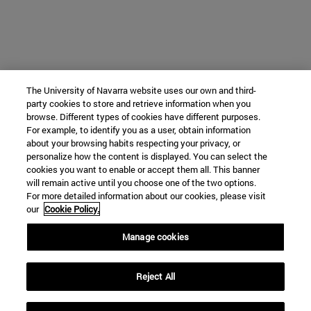
The University of Navarra website uses our own and third-
party cookies to store and retrieve information when you
browse. Different types of cookies have different purposes.
For example, to identify you as a user, obtain information
about your browsing habits respecting your privacy, or
personalize how the content is displayed. You can select the
cookies you want to enable or accept them all. This banner
will remain active until you choose one of the two options.
For more detailed information about our cookies, please visit
our
Cookie Policy.
Manage cookies
Reject All