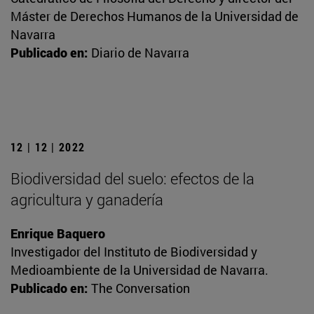
Máster de Derechos Humanos de la Universidad de
Navarra
Publicado en:
Diario de Navarra
12 | 12 | 2022
Biodiversidad del suelo: efectos de la
agricultura y ganadería
Enrique Baquero
Investigador del Instituto de Biodiversidad y
Medioambiente de la Universidad de Navarra.
Publicado en:
The Conversation