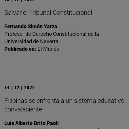
Salvar el Tribunal Constitucional
Fernando Simón Yarza
Profesor de Derecho Constitucional de la
Universidad de Navarra
Publicado en:
El Mundo
14 | 12 | 2022
Filipinas se enfrenta a un sistema educativo
convaleciente
Luis Alberto Brito Paoli