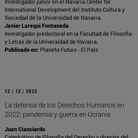
Investigador junior en el Navarra Center for
International Development del Instituto Cultura y
Sociedad de la Universidad de Navarra.
Javier Larequi Fontaneda
Investigador predoctoral en la Facultad de Filosofía
y Letras de la Universidad de Navarra.
Publicado en:
Planeta Futuro - El País
12 | 12 | 2022
La defensa de los Derechos Humanos en
2022: pandemia y guerra en Ucrania
Juan Cianciardo
Catedrático de Filosofía del Derecho y director del