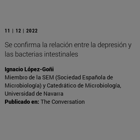
11 | 12 | 2022
Se confirma la relación entre la depresión y
las bacterias intestinales
Ignacio López-Goñi
Miembro de la SEM (Sociedad Española de
Microbiología) y Catedrático de Microbiología,
Universidad de Navarra
Publicado en:
The Conversation