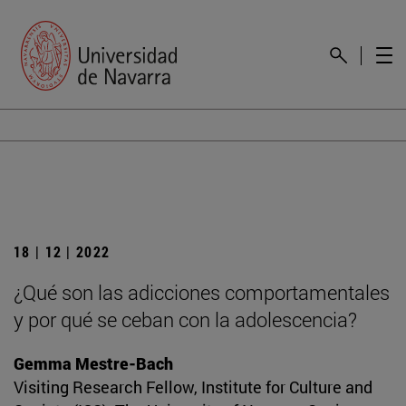
18 | 12 | 2022
¿Qué son las adicciones comportamentales
y por qué se ceban con la adolescencia?
Gemma Mestre-Bach
Visiting Research Fellow, Institute for Culture and