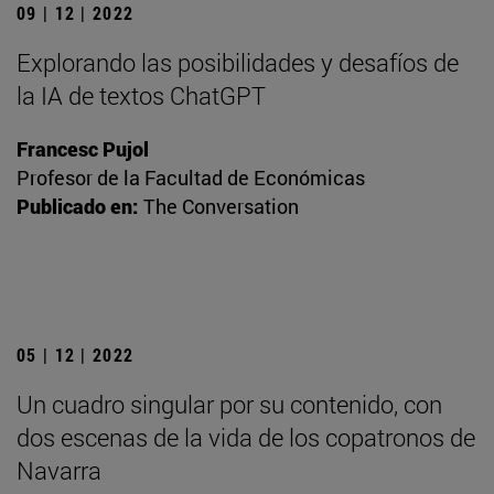
09 | 12 | 2022
Explorando las posibilidades y desafíos de
la IA de textos ChatGPT
Francesc Pujol
Profesor de la Facultad de Económicas
Publicado en:
The Conversation
05 | 12 | 2022
Un cuadro singular por su contenido, con
dos escenas de la vida de los copatronos de
Navarra