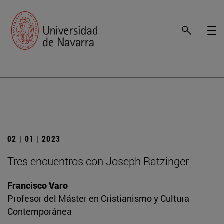
02 | 01 | 2023
Tres encuentros con Joseph Ratzinger
Francisco Varo
Profesor del Máster en Cristianismo y Cultura
Contemporánea