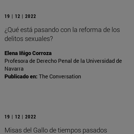
19 | 12 | 2022
¿Qué está pasando con la reforma de los
delitos sexuales?
Elena Iñigo Corroza
Profesora de Derecho Penal de la Universidad de
Navarra
Publicado en:
The Conversation
19 | 12 | 2022
Misas del Gallo de tiempos pasados