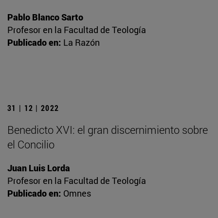
Pablo Blanco Sarto
Profesor en la Facultad de Teología
Publicado en:
La Razón
31 | 12 | 2022
Benedicto XVI: el gran discernimiento sobre
el Concilio
Juan Luis Lorda
Profesor en la Facultad de Teología
Publicado en:
Omnes