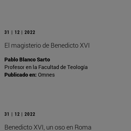
31 | 12 | 2022
El magisterio de Benedicto XVI
Pablo Blanco Sarto
Profesor en la Facultad de Teología
Publicado en:
Omnes
31 | 12 | 2022
Benedicto XVI, un oso en Roma