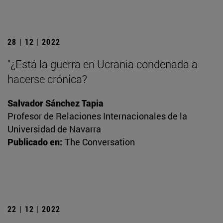
28 | 12 | 2022
"¿Está la guerra en Ucrania condenada a
hacerse crónica?
Salvador Sánchez Tapia
Profesor de Relaciones Internacionales de la
Universidad de Navarra
Publicado en:
The Conversation
22 | 12 | 2022