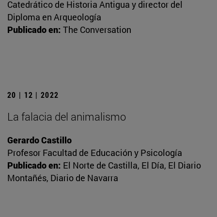
Catedrático de Historia Antigua y director del
Diploma en Arqueología
Publicado en:
The Conversation
20 | 12 | 2022
La falacia del animalismo
Gerardo Castillo
Profesor Facultad de Educación y Psicología
Publicado en:
El Norte de Castilla, El Día, El Diario
Montañés, Diario de Navarra