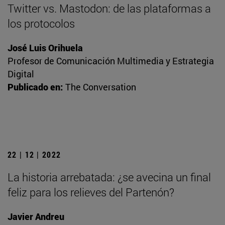
Twitter vs. Mastodon: de las plataformas a
los protocolos
José Luis Orihuela
Profesor de Comunicación Multimedia y Estrategia
Digital
Publicado en:
The Conversation
22 | 12 | 2022
La historia arrebatada: ¿se avecina un final
feliz para los relieves del Partenón?
Javier Andreu