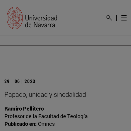
29 | 06 | 2023
Papado, unidad y sinodalidad
Ramiro Pellitero
Profesor de la Facultad de Teología
Publicado en:
Omnes