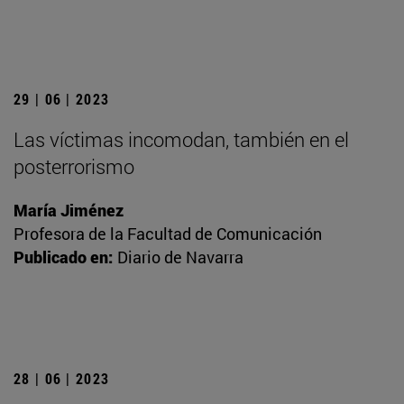
29 | 06 | 2023
Las víctimas incomodan, también en el
posterrorismo
María Jiménez
Profesora de la Facultad de Comunicación
Publicado en:
Diario de Navarra
28 | 06 | 2023