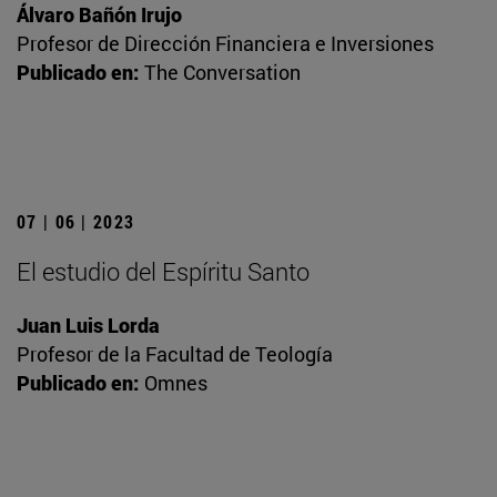
Álvaro Bañón Irujo
Profesor de Dirección Financiera e Inversiones
Publicado en:
The Conversation
07 | 06 | 2023
El estudio del Espíritu Santo
Juan Luis Lorda
Profesor de la Facultad de Teología
Publicado en:
Omnes