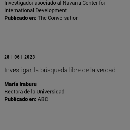
Investigador asociado al Navarra Center for
International Development
Publicado en:
The Conversation
28 | 06 | 2023
Investigar, la búsqueda libre de la verdad
María Iraburu
Rectora de la Universidad
Publicado en:
ABC