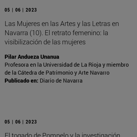
05 | 06 | 2023
Las Mujeres en las Artes y las Letras en
Navarra (10). El retrato femenino: la
visibilización de las mujeres
Pilar Andueza Unanua
Profesora en la Universidad de La Rioja y miembro
de la Cátedra de Patrimonio y Arte Navarro
Publicado en:
Diario de Navarra
05 | 06 | 2023
El togado de Pompelo y la investigación