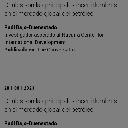
Cuáles son las principales incertidumbres
en el mercado global del petróleo
Raúl Bajo-Buenestado
Investigador asociado al Navarra Center for
International Development
Publicado en:
The Conversation
28 | 06 | 2023
Cuáles son las principales incertidumbres
en el mercado global del petróleo
Raúl Bajo-Buenestado