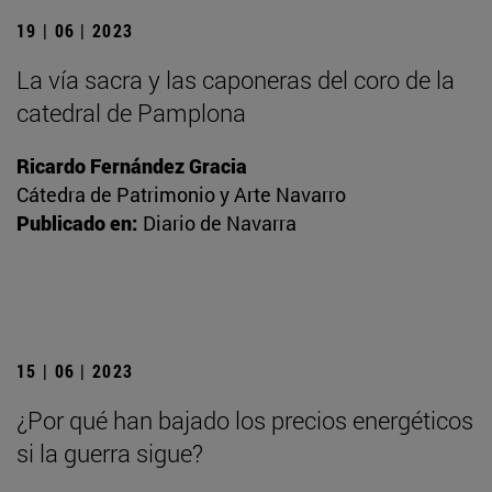
19 | 06 | 2023
La vía sacra y las caponeras del coro de la
catedral de Pamplona
Ricardo Fernández Gracia
Cátedra de Patrimonio y Arte Navarro
Publicado en:
Diario de Navarra
15 | 06 | 2023
¿Por qué han bajado los precios energéticos
si la guerra sigue?