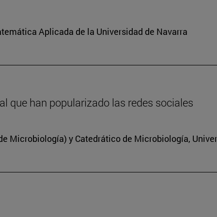
atemática Aplicada de la Universidad de Navarra
inal que han popularizado las redes sociales
 Microbiología) y Catedrático de Microbiología, Unive