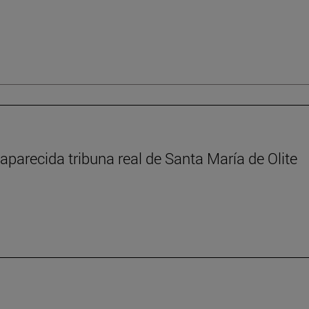
aparecida tribuna real de Santa María de Olite