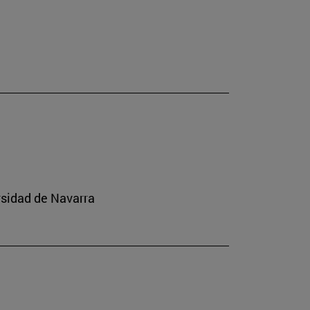
rsidad de Navarra