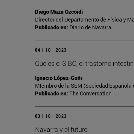
Diego Maza Ozcoidi
Director del Departamento de Física y M
Publicado en:
Diario de Navarra
04 | 10 | 2023
Qué es el SIBO, el trastorno intest
Ignacio López-Goñi
MIembro de la SEM (Sociedad Española de
Publicado en:
The Conversation
03 | 10 | 2023
Navarra y el futuro