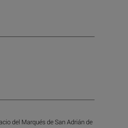
alacio del Marqués de San Adrián de