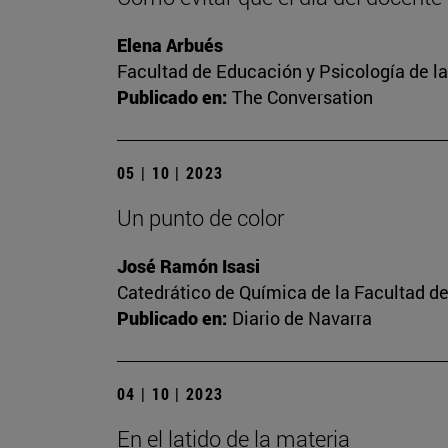
Elena Arbués
Facultad de Educación y Psicología de l
Publicado en:
The Conversation
05 | 10 | 2023
Un punto de color
José Ramón Isasi
Catedrático de Química de la Facultad de
Publicado en:
Diario de Navarra
04 | 10 | 2023
En el latido de la materia