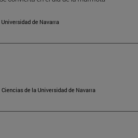
a Universidad de Navarra
 Ciencias de la Universidad de Navarra