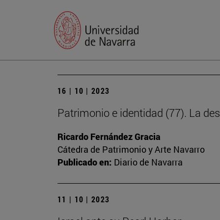
16 | 10 | 2023
Patrimonio e identidad (77). La des
Ricardo Fernández Gracia
Cátedra de Patrimonio y Arte Navarro
Publicado en:
Diario de Navarra
11 | 10 | 2023