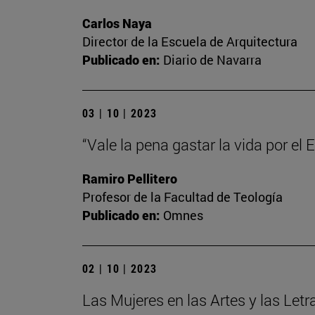
Carlos Naya
Director de la Escuela de Arquitectura
Publicado en:
Diario de Navarra
03 | 10 | 2023
“Vale la pena gastar la vida por el
Ramiro Pellitero
Profesor de la Facultad de Teología
Publicado en:
Omnes
02 | 10 | 2023
Las Mujeres en las Artes y las Letr