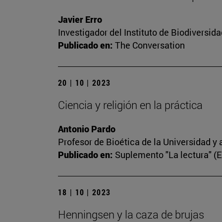
Javier Erro
Investigador del Instituto de Biodiversi
Publicado en:
The Conversation
20 | 10 | 2023
Ciencia y religión en la práctica
Antonio Pardo
Profesor de Bioética de la Universidad y 
Publicado en:
Suplemento "La lectura" (
18 | 10 | 2023
Henningsen y la caza de brujas