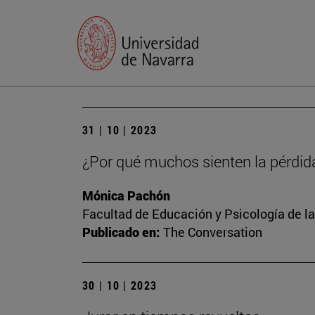
31 | 10 | 2023
¿Por qué muchos sienten la pérdid
Mónica Pachón
Facultad de Educación y Psicología de l
Publicado en:
The Conversation
30 | 10 | 2023