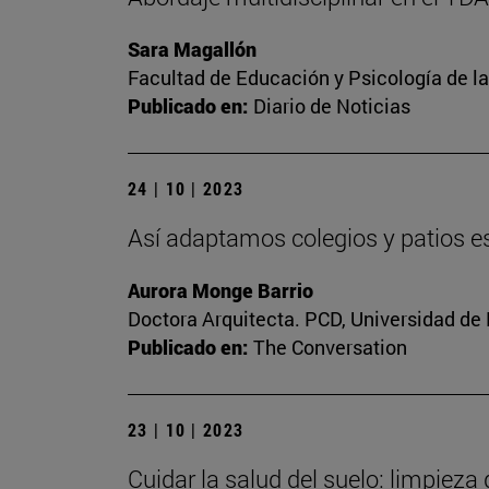
Sara Magallón
Facultad de Educación y Psicología de l
Publicado en:
Diario de Noticias
24 | 10 | 2023
Así adaptamos colegios y patios es
Aurora Monge Barrio
Doctora Arquitecta. PCD, Universidad de
Publicado en:
The Conversation
23 | 10 | 2023
Cuidar la salud del suelo: limpieza 