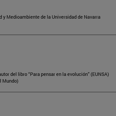
dad y Medioambiente de la Universidad de Navarra
autor del libro “Para pensar en la evolución” (EUNSA)
El Mundo)