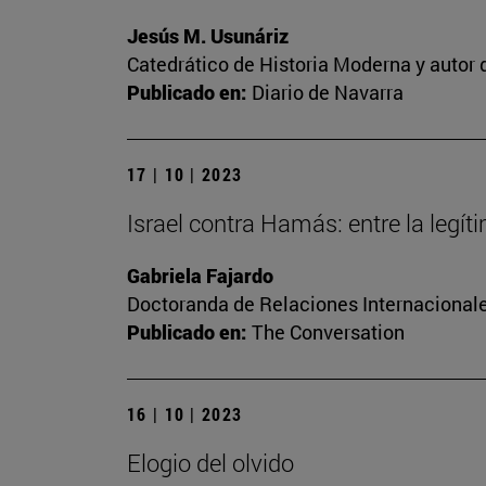
Jesús M. Usunáriz
Catedrático de Historia Moderna y autor d
Publicado en:
Diario de Navarra
17 | 10 | 2023
Israel contra Hamás: entre la legí
Gabriela Fajardo
Doctoranda de Relaciones Internacionale
Publicado en:
The Conversation
16 | 10 | 2023
Elogio del olvido