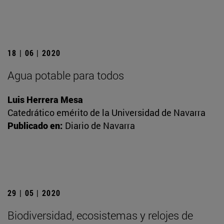
18 | 06 | 2020
Agua potable para todos
Luis Herrera Mesa
Catedrático emérito de la Universidad de Navarra
Publicado en:
Diario de Navarra
29 | 05 | 2020
Biodiversidad, ecosistemas y relojes de