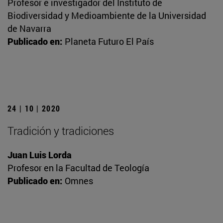
Profesor e investigador del Instituto de
Biodiversidad y Medioambiente de la Universidad
de Navarra
Publicado en:
Planeta Futuro El País
24 | 10 | 2020
Tradición y tradiciones
Juan Luis Lorda
Profesor en la Facultad de Teología
Publicado en:
Omnes