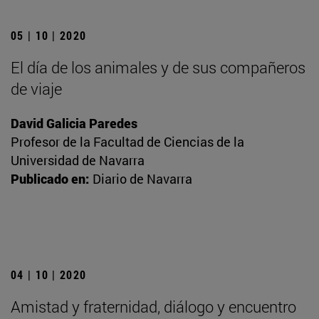
05 | 10 | 2020
El día de los animales y de sus compañeros
de viaje
David Galicia Paredes
Profesor de la Facultad de Ciencias de la
Universidad de Navarra
Publicado en:
Diario de Navarra
04 | 10 | 2020
Amistad y fraternidad, diálogo y encuentro