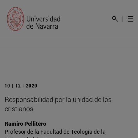
10 | 12 | 2020
Responsabilidad por la unidad de los
cristianos
Ramiro Pellitero
Profesor de la Facultad de Teología de la