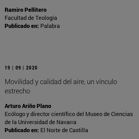
Ramiro Pellitero
Facultad de Teología
Publicado en:
Palabra
19 | 09 | 2020
Movilidad y calidad del aire, un vínculo
estrecho
Arturo Ariño Plano
Ecólogo y director científico del Museo de Ciencias
de la Universidad de Navarra
Publicado en:
El Norte de Castilla