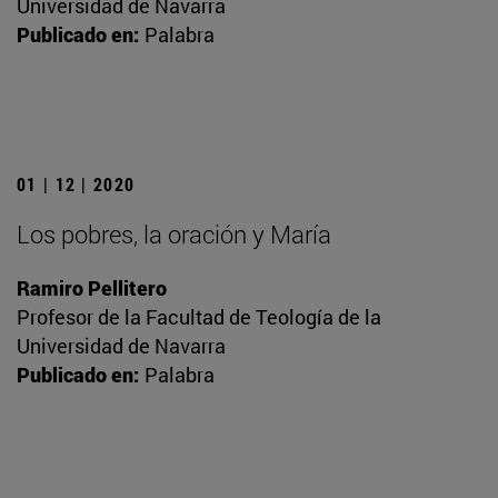
Universidad de Navarra
Publicado en:
Palabra
01 | 12 | 2020
Los pobres, la oración y María
Ramiro Pellitero
Profesor de la Facultad de Teología de la
Universidad de Navarra
Publicado en:
Palabra