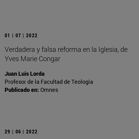
01 | 07 | 2022
Verdadera y falsa reforma en la Iglesia, de
Yves Marie Congar
Juan Luis Lorda
Profesor de la Facultad de Teología
Publicado en:
Omnes
29 | 06 | 2022