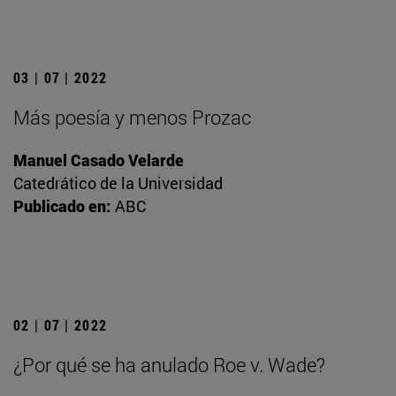
03 | 07 | 2022
Más poesía y menos Prozac
Manuel Casado Velarde
Catedrático de la Universidad
Publicado en:
ABC
02 | 07 | 2022
¿Por qué se ha anulado Roe v. Wade?