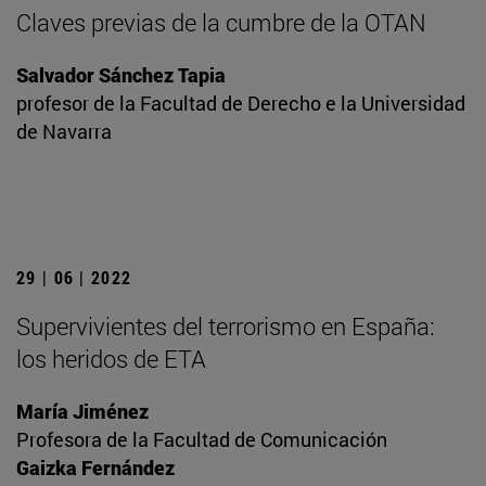
Claves previas de la cumbre de la OTAN
Salvador Sánchez Tapia
profesor de la Facultad de Derecho e la Universidad
de Navarra
29 | 06 | 2022
Supervivientes del terrorismo en España:
los heridos de ETA
María Jiménez
Profesora de la Facultad de Comunicación
Gaizka Fernández