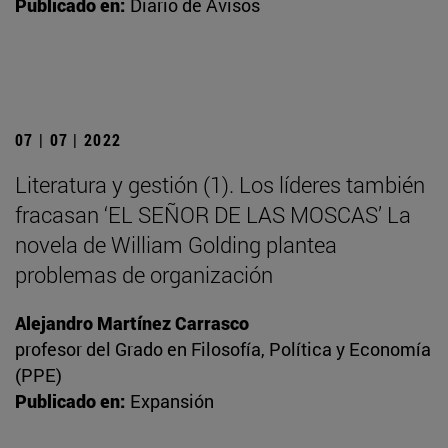
Publicado en:
Diario de Avisos
07 | 07 | 2022
Literatura y gestión (1). Los líderes también
fracasan ‘EL SEÑOR DE LAS MOSCAS’ La
novela de William Golding plantea
problemas de organización
Alejandro Martínez Carrasco
profesor del Grado en Filosofía, Política y Economía
(PPE)
Publicado en:
Expansión