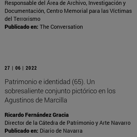
Responsable del Área de Archivo, Investigación y
Documentación, Centro Memorial para las Víctimas
del Terrorismo
Publicado en:
The Conversation
27 | 06 | 2022
Patrimonio e identidad (65). Un
sobresaliente conjunto pictórico en los
Agustinos de Marcilla
Ricardo Fernández Gracia
Director de la Cátedra de Patrimonio y Arte Navarro
Publicado en:
Diario de Navarra