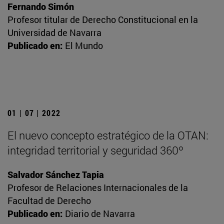
Fernando Simón
Profesor titular de Derecho Constitucional en la
Universidad de Navarra
Publicado en:
El Mundo
01 | 07 | 2022
El nuevo concepto estratégico de la OTAN:
integridad territorial y seguridad 360º
Salvador Sánchez Tapia
Profesor de Relaciones Internacionales de la
Facultad de Derecho
Publicado en:
Diario de Navarra