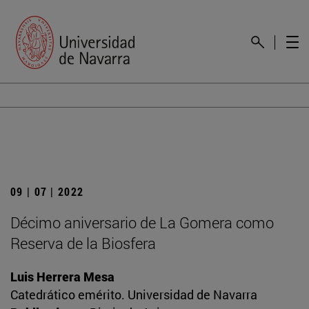
09 | 07 | 2022
Décimo aniversario de La Gomera como
Reserva de la Biosfera
Luis Herrera Mesa
Catedrático emérito. Universidad de Navarra