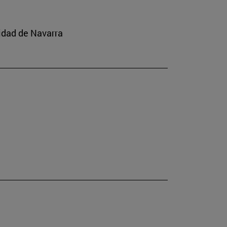
idad de Navarra