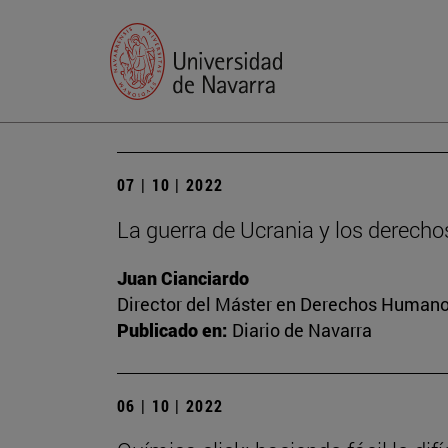
07 | 10 | 2022
La guerra de Ucrania y los derec
Juan Cianciardo
Director del Máster en Derechos Humanos
Publicado en:
Diario de Navarra
06 | 10 | 2022