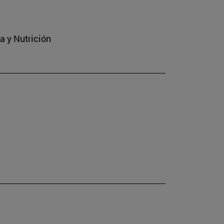
a y Nutrición