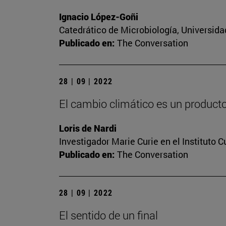
Ignacio López-Goñi
Catedrático de Microbiología, Universida
Publicado en:
The Conversation
28 | 09 | 2022
El cambio climático es un producto 
Loris de Nardi
Investigador Marie Curie en el Instituto 
Publicado en:
The Conversation
28 | 09 | 2022
El sentido de un final