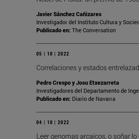
Javier Sánchez Cañizares
Investigador del Instituto Cultura y Soci
Publicado en:
The Conversation
05 | 10 | 2022
Correlaciones y estados entrelaza
Pedro Crespo y Josu Etxezarreta
Investigadores del Departamento de Inge
Publicado en:
Diario de Navarra
04 | 10 | 2022
Leer genomas arcaicos, o soñar lo