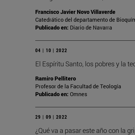
Francisco Javier Novo Villaverde
Catedrático del departamento de Bioquím
Publicado en:
Diario de Navarra
04 | 10 | 2022
El Espíritu Santo, los pobres y la te
Ramiro Pellitero
Profesor de la Facultad de Teología
Publicado en:
Omnes
29 | 09 | 2022
¿Qué va a pasar este año con la gr