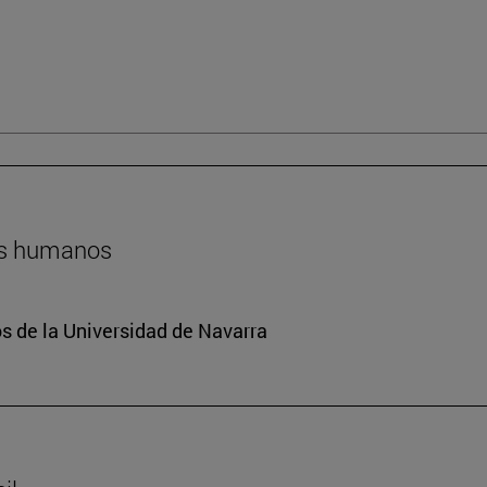
hos humanos
 de la Universidad de Navarra