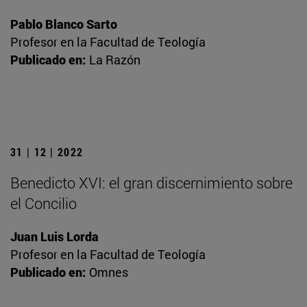
Pablo Blanco Sarto
Profesor en la Facultad de Teología
Publicado en:
La Razón
31 | 12 | 2022
Benedicto XVI: el gran discernimiento sobre
el Concilio
Juan Luis Lorda
Profesor en la Facultad de Teología
Publicado en:
Omnes