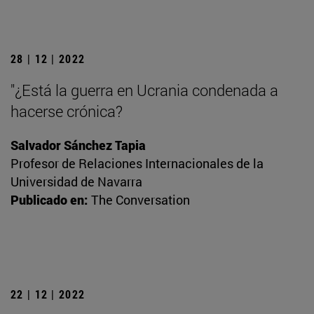
28 | 12 | 2022
"¿Está la guerra en Ucrania condenada a
hacerse crónica?
Salvador Sánchez Tapia
Profesor de Relaciones Internacionales de la
Universidad de Navarra
Publicado en:
The Conversation
22 | 12 | 2022