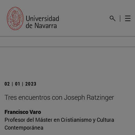
02 | 01 | 2023
Tres encuentros con Joseph Ratzinger
Francisco Varo
Profesor del Máster en Cristianismo y Cultura
Contemporánea