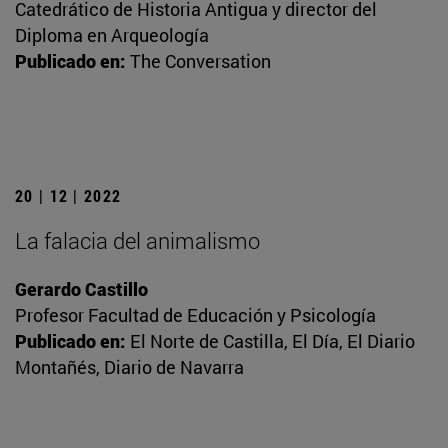
Catedrático de Historia Antigua y director del
Diploma en Arqueología
Publicado en:
The Conversation
20 | 12 | 2022
La falacia del animalismo
Gerardo Castillo
Profesor Facultad de Educación y Psicología
Publicado en:
El Norte de Castilla, El Día, El Diario
Montañés, Diario de Navarra