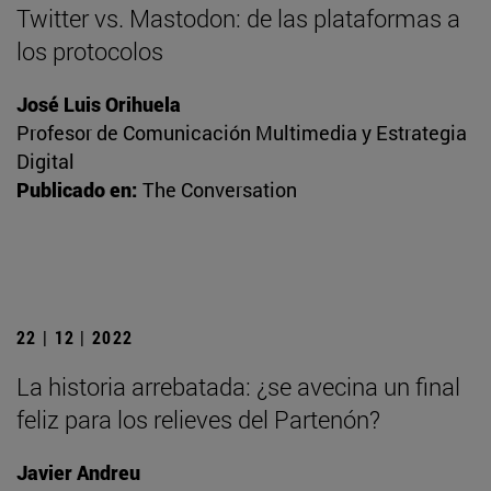
Twitter vs. Mastodon: de las plataformas a
los protocolos
José Luis Orihuela
Profesor de Comunicación Multimedia y Estrategia
Digital
Publicado en:
The Conversation
22 | 12 | 2022
La historia arrebatada: ¿se avecina un final
feliz para los relieves del Partenón?
Javier Andreu