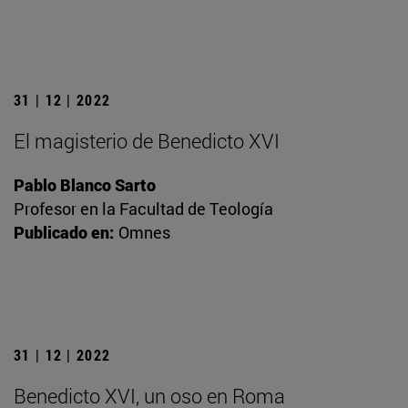
31 | 12 | 2022
El magisterio de Benedicto XVI
Pablo Blanco Sarto
Profesor en la Facultad de Teología
Publicado en:
Omnes
31 | 12 | 2022
Benedicto XVI, un oso en Roma