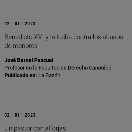
02 | 01 | 2023
Benedicto XVI y la lucha contra los abusos
de menores
José Bernal Pascual
Profesor en la Facultad de Derecho Canónico
Publicado en:
La Razón
02 | 01 | 2023
Un pastor con alforjas