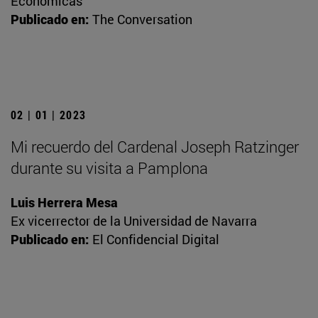
Económicas
Publicado en:
The Conversation
02 | 01 | 2023
Mi recuerdo del Cardenal Joseph Ratzinger
durante su visita a Pamplona
Luis Herrera Mesa
Ex vicerrector de la Universidad de Navarra
Publicado en:
El Confidencial Digital