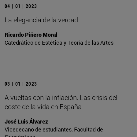
04 | 01 | 2023
La elegancia de la verdad
Ricardo Piñero Moral
Catedrático de Estética y Teoría de las Artes
03 | 01 | 2023
A vueltas con la inflación. Las crisis del
coste de la vida en España
José Luis Álvarez
Vicedecano de estudiantes, Facultad de