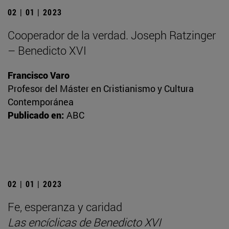
02 | 01 | 2023
Cooperador de la verdad. Joseph Ratzinger
– Benedicto XVI
Francisco Varo
Profesor del Máster en Cristianismo y Cultura
Contemporánea
Publicado en:
ABC
02 | 01 | 2023
Fe, esperanza y caridad
Las encíclicas de Benedicto XVI