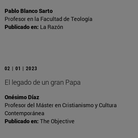
Pablo Blanco Sarto
Profesor en la Facultad de Teología
Publicado en:
La Razón
02 | 01 | 2023
El legado de un gran Papa
Onésimo Díaz
Profesor del Máster en Cristianismo y Cultura
Contemporánea
Publicado en:
The Objective