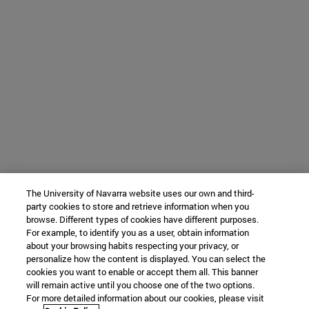
The University of Navarra website uses our own and third-
party cookies to store and retrieve information when you
browse. Different types of cookies have different purposes.
For example, to identify you as a user, obtain information
about your browsing habits respecting your privacy, or
personalize how the content is displayed. You can select the
cookies you want to enable or accept them all. This banner
will remain active until you choose one of the two options.
For more detailed information about our cookies, please visit