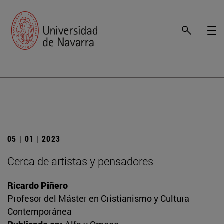
05 | 01 | 2023
Cerca de artistas y pensadores
Ricardo Piñero
Profesor del Máster en Cristianismo y Cultura
Contemporánea