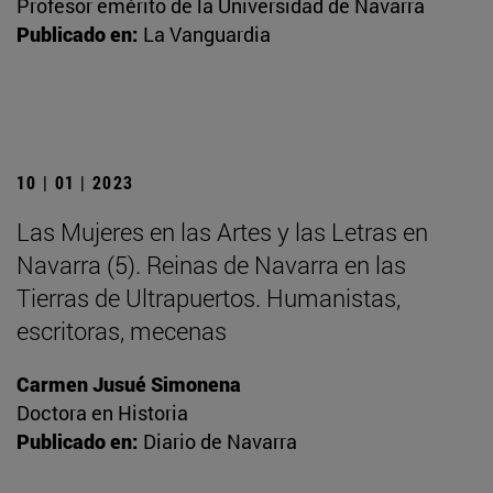
Profesor emérito de la Universidad de Navarra
Publicado en:
La Vanguardia
10 | 01 | 2023
Las Mujeres en las Artes y las Letras en
Navarra (5). Reinas de Navarra en las
Tierras de Ultrapuertos. Humanistas,
escritoras, mecenas
Carmen Jusué Simonena
Doctora en Historia
Publicado en:
Diario de Navarra