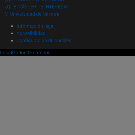
¿QUÉ MÁSTER TE INTERESA?
© Universidad de Navarra
Información legal
Accesibilidad
Configuración de cookies
Localizador de campus