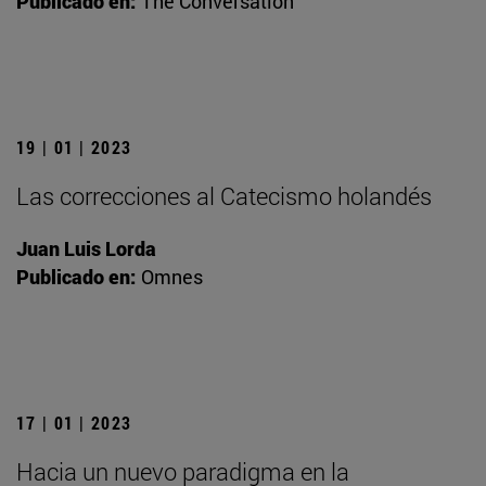
Publicado en:
The Conversation
19 | 01 | 2023
Las correcciones al Catecismo holandés
Juan Luis Lorda
Publicado en:
Omnes
17 | 01 | 2023
Hacia un nuevo paradigma en la