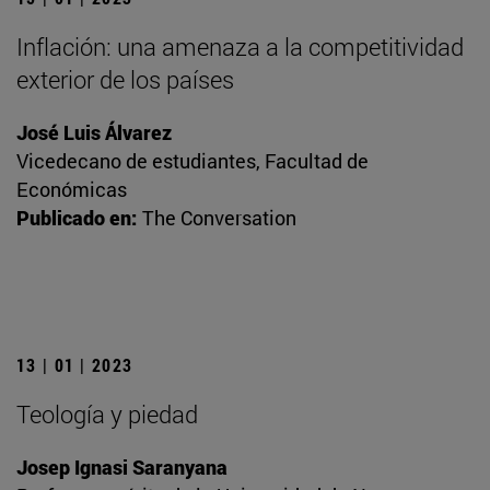
Inflación: una amenaza a la competitividad
exterior de los países
José Luis Álvarez
Vicedecano de estudiantes, Facultad de
Económicas
Publicado en:
The Conversation
13 | 01 | 2023
Teología y piedad
Josep Ignasi Saranyana