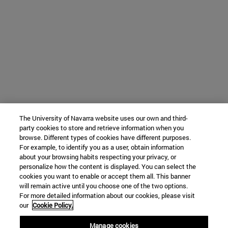
The University of Navarra website uses our own and third-
party cookies to store and retrieve information when you
browse. Different types of cookies have different purposes.
For example, to identify you as a user, obtain information
about your browsing habits respecting your privacy, or
personalize how the content is displayed. You can select the
cookies you want to enable or accept them all. This banner
will remain active until you choose one of the two options.
For more detailed information about our cookies, please visit
our
Cookie Policy.
Manage cookies