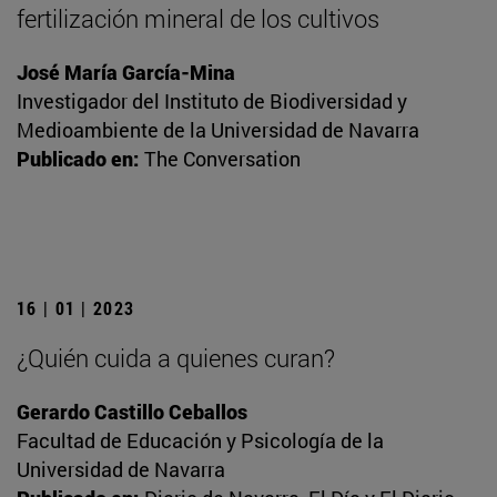
fertilización mineral de los cultivos
José María García-Mina
Investigador del Instituto de Biodiversidad y
Medioambiente de la Universidad de Navarra
Publicado en:
The Conversation
16 | 01 | 2023
¿Quién cuida a quienes curan?
Gerardo Castillo Ceballos
Facultad de Educación y Psicología de la
Universidad de Navarra