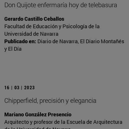
Don Quijote enfermaría hoy de telebasura
Gerardo Castillo Ceballos
Facultad de Educación y Psicología de la
Universidad de Navarra
Publicado en:
Diario de Navarra, El Diario Montañés
y El Día
16 | 03 | 2023
Chipperfield, precisión y elegancia
Mariano González Presencio
Arquitecto y profesor de la Escuela de Arquitectura