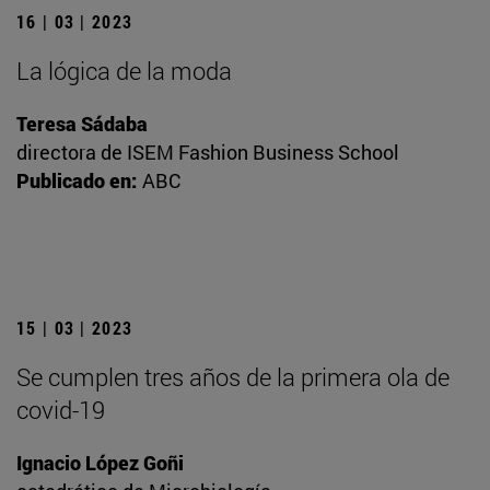
16 | 03 | 2023
La lógica de la moda
Teresa Sádaba
directora de ISEM Fashion Business School
Publicado en:
ABC
15 | 03 | 2023
Se cumplen tres años de la primera ola de
covid-19
Ignacio López Goñi