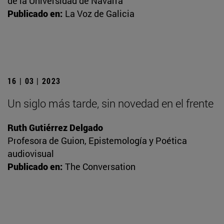
de la Universidad de Navarra
Publicado en:
La Voz de Galicia
16 | 03 | 2023
Un siglo más tarde, sin novedad en el frente
Ruth Gutiérrez Delgado
Profesora de Guion, Epistemología y Poética
audiovisual
Publicado en:
The Conversation