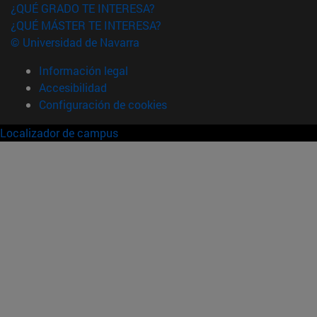
¿QUÉ GRADO TE INTERESA?
¿QUÉ MÁSTER TE INTERESA?
© Universidad de Navarra
Información legal
Accesibilidad
Configuración de cookies
Localizador de campus