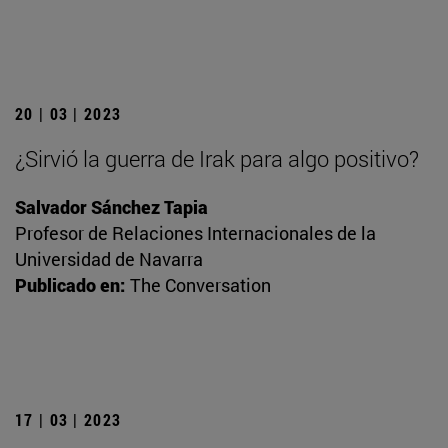
20 | 03 | 2023
¿Sirvió la guerra de Irak para algo positivo?
Salvador Sánchez Tapia
Profesor de Relaciones Internacionales de la
Universidad de Navarra
Publicado en:
The Conversation
17 | 03 | 2023