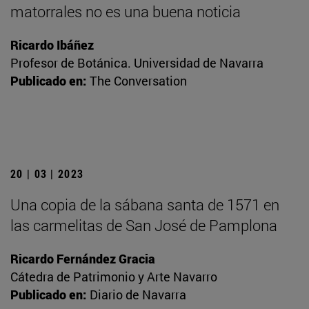
matorrales no es una buena noticia
Ricardo Ibáñez
Profesor de Botánica. Universidad de Navarra
Publicado en:
The Conversation
20 | 03 | 2023
Una copia de la sábana santa de 1571 en
las carmelitas de San José de Pamplona
Ricardo Fernández Gracia
Cátedra de Patrimonio y Arte Navarro
Publicado en:
Diario de Navarra