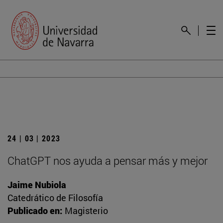
24 | 03 | 2023
ChatGPT nos ayuda a pensar más y mejor
Jaime Nubiola
Catedrático de Filosofía
Publicado en:
Magisterio