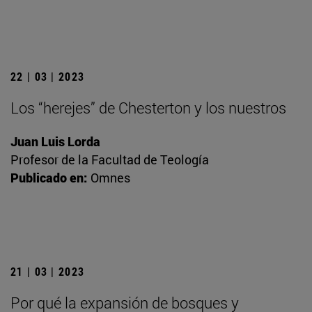
22 | 03 | 2023
Los “herejes” de Chesterton y los nuestros
Juan Luis Lorda
Profesor de la Facultad de Teología
Publicado en:
Omnes
21 | 03 | 2023
Por qué la expansión de bosques y