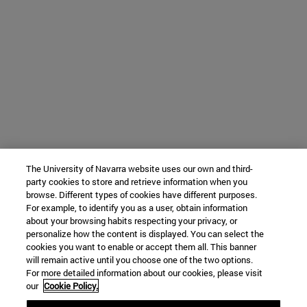
The University of Navarra website uses our own and third-
party cookies to store and retrieve information when you
browse. Different types of cookies have different purposes.
For example, to identify you as a user, obtain information
about your browsing habits respecting your privacy, or
personalize how the content is displayed. You can select the
cookies you want to enable or accept them all. This banner
will remain active until you choose one of the two options.
For more detailed information about our cookies, please visit
our
Cookie Policy.