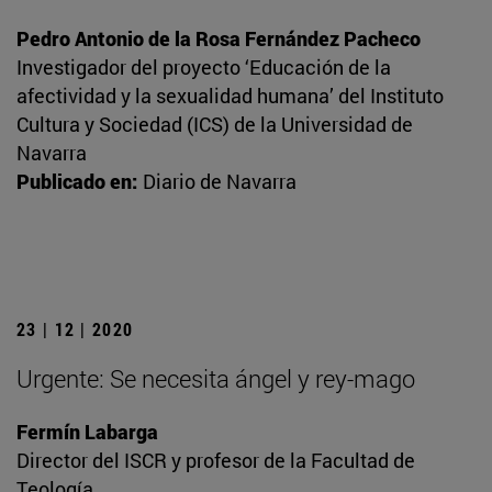
Pedro Antonio de la Rosa Fernández Pacheco
Investigador del proyecto ‘Educación de la
afectividad y la sexualidad humana’ del Instituto
Cultura y Sociedad (ICS) de la Universidad de
Navarra
Publicado en:
Diario de Navarra
23 | 12 | 2020
Urgente: Se necesita ángel y rey-mago
Fermín Labarga
Director del ISCR y profesor de la Facultad de
Teología