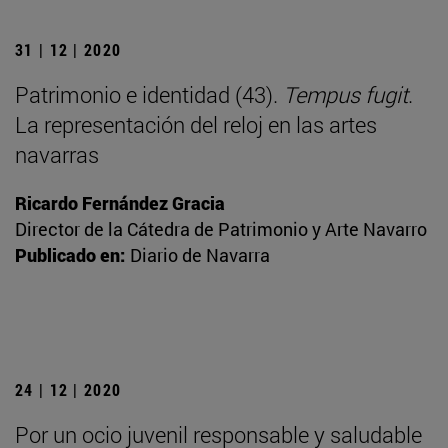
31 | 12 | 2020
Patrimonio e identidad (43).
Tempus fugit
.
La representación del reloj en las artes
navarras
Ricardo Fernández Gracia
Director de la Cátedra de Patrimonio y Arte Navarro
Publicado en:
Diario de Navarra
24 | 12 | 2020
Por un ocio juvenil responsable y saludable