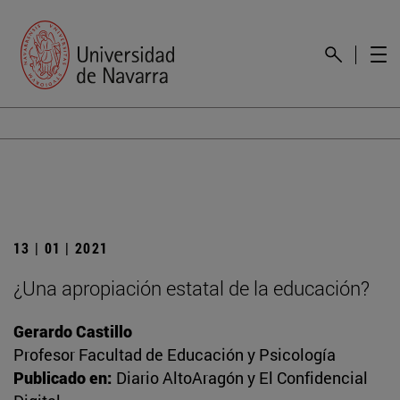
13 | 01 | 2021
¿Una apropiación estatal de la educación?
Gerardo Castillo
Profesor Facultad de Educación y Psicología
Publicado en:
Diario AltoAragón y El Confidencial