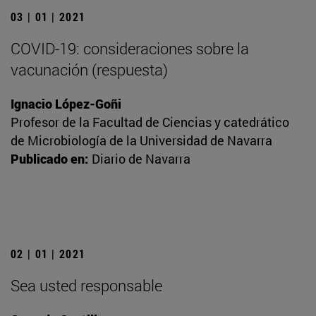
03 | 01 | 2021
COVID-19: consideraciones sobre la
vacunación (respuesta)
Ignacio López-Goñi
Profesor de la Facultad de Ciencias y catedrático
de Microbiología de la Universidad de Navarra
Publicado en:
Diario de Navarra
02 | 01 | 2021
Sea usted responsable