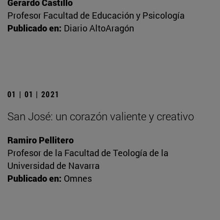
Gerardo Castillo
Profesor Facultad de Educación y Psicología
Publicado en:
Diario AltoAragón
01 | 01 | 2021
San José: un corazón valiente y creativo
Ramiro Pellitero
Profesor de la Facultad de Teología de la
Universidad de Navarra
Publicado en:
Omnes