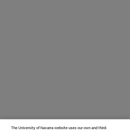
The University of Navarra website uses our own and third-