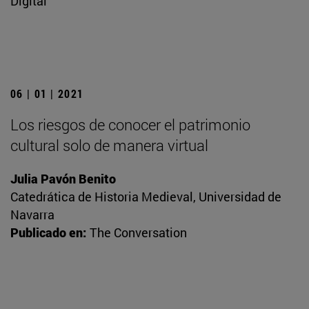
Digital
06 | 01 | 2021
Los riesgos de conocer el patrimonio
cultural solo de manera virtual
Julia Pavón Benito
Catedrática de Historia Medieval, Universidad de
Navarra
Publicado en:
The Conversation