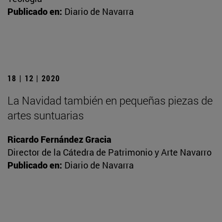
Publicado en:
Diario de Navarra
18 | 12 | 2020
La Navidad también en pequeñas piezas de
artes suntuarias
Ricardo Fernández Gracia
Director de la Cátedra de Patrimonio y Arte Navarro
Publicado en:
Diario de Navarra