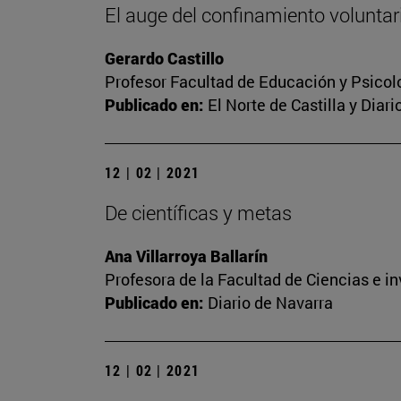
El auge del confinamiento voluntari
Gerardo Castillo
Profesor Facultad de Educación y Psicol
Publicado en:
El Norte de Castilla y Diar
12 | 02 | 2021
De científicas y metas
Ana Villarroya Ballarín
Profesora de la Facultad de Ciencias e i
Publicado en:
Diario de Navarra
12 | 02 | 2021