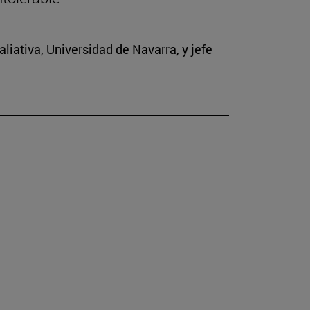
iativa, Universidad de Navarra, y jefe