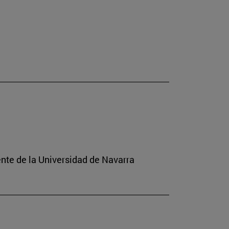
ente de la Universidad de Navarra