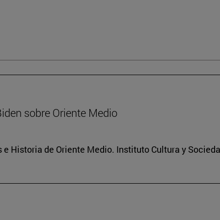
Biden sobre Oriente Medio
 e Historia de Oriente Medio. Instituto Cultura y Socied