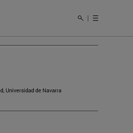
ad, Universidad de Navarra