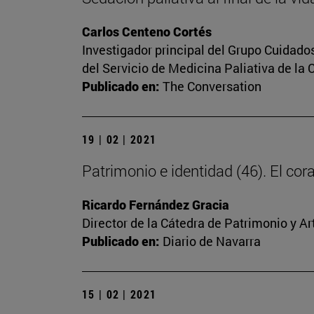
Carlos Centeno Cortés
Investigador principal del Grupo Cuidado
del Servicio de Medicina Paliativa de la 
Publicado en:
The Conversation
19 | 02 | 2021
Patrimonio e identidad (46). El c
Ricardo Fernández Gracia
Director de la Cátedra de Patrimonio y A
Publicado en:
Diario de Navarra
15 | 02 | 2021