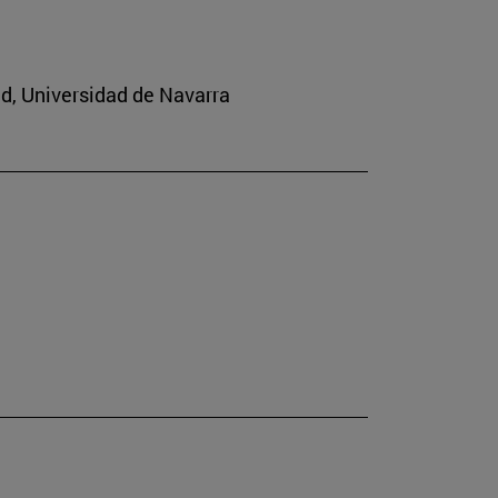
ad, Universidad de Navarra