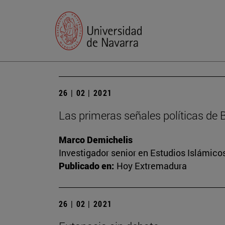
26 | 02 | 2021
Las primeras señales políticas de 
Marco Demichelis
Investigador senior en Estudios Islámicos
Publicado en:
Hoy Extremadura
26 | 02 | 2021