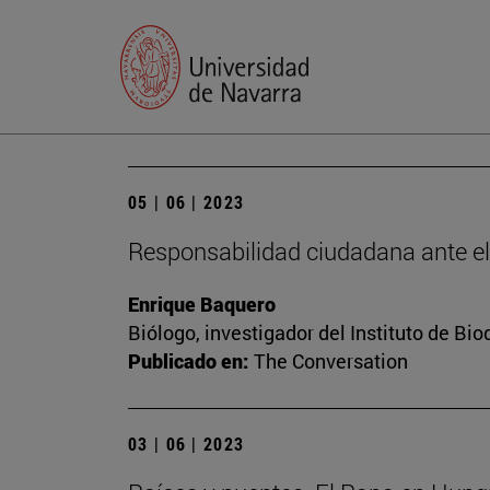
05 | 06 | 2023
Responsabilidad ciudadana ante e
Enrique Baquero
Biólogo, investigador del Instituto de B
Publicado en:
The Conversation
03 | 06 | 2023