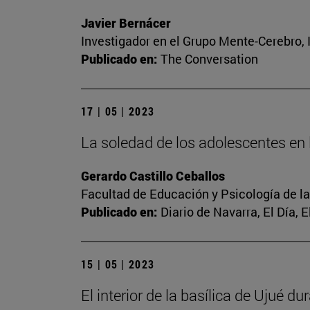
Javier Bernácer
Investigador en el Grupo Mente-Cerebro, I
Publicado en:
The Conversation
17 | 05 | 2023
La soledad de los adolescentes en l
Gerardo Castillo Ceballos
Facultad de Educación y Psicología de l
Publicado en:
Diario de Navarra, El Día, 
15 | 05 | 2023
El interior de la basílica de Ujué d