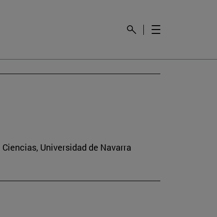
e Ciencias, Universidad de Navarra