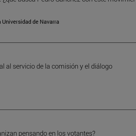
a Universidad de Navarra
 al servicio de la comisión y el diálogo
anizan pensando en los votantes?