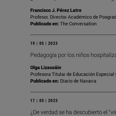
Francisco J. Pérez Latre
Profesor. Director Académico de Posgra
Publicado en:
The Conversation
19 | 05 | 2023
Pedagogía por los niños hospitali
Olga Lizasoáin
Profesora Titular de Educación Especial
Publicado en:
Diario de Navarra
17 | 05 | 2023
¿De verdad se ha descubierto el “vín