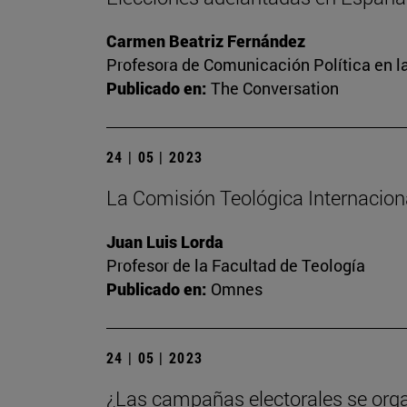
Carmen Beatriz Fernández
Profesora de Comunicación Política en l
Publicado en:
The Conversation
24 | 05 | 2023
La Comisión Teológica Internacional
Juan Luis Lorda
Profesor de la Facultad de Teología
Publicado en:
Omnes
24 | 05 | 2023
¿Las campañas electorales se org