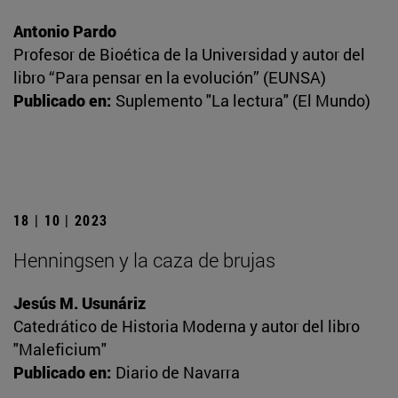
Antonio Pardo
Profesor de Bioética de la Universidad y autor del
libro “Para pensar en la evolución” (EUNSA)
Publicado en:
Suplemento "La lectura" (El Mundo)
18 | 10 | 2023
Henningsen y la caza de brujas
Jesús M. Usunáriz
Catedrático de Historia Moderna y autor del libro
"Maleficium"
Publicado en:
Diario de Navarra