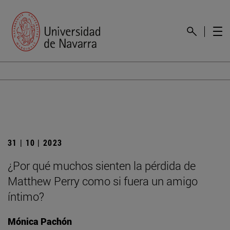
31 | 10 | 2023
¿Por qué muchos sienten la pérdida de
Matthew Perry como si fuera un amigo
íntimo?
Mónica Pachón