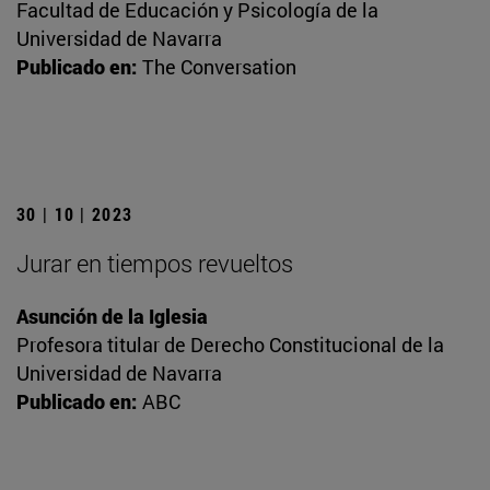
Facultad de Educación y Psicología de la
Universidad de Navarra
Publicado en:
The Conversation
30 | 10 | 2023
Jurar en tiempos revueltos
Asunción de la Iglesia
Profesora titular de Derecho Constitucional de la
Universidad de Navarra
Publicado en:
ABC