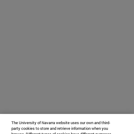
The University of Navarra website uses our own and third-
party cookies to store and retrieve information when you