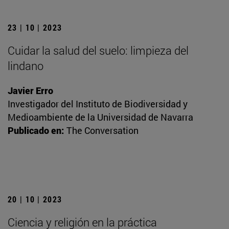
23 | 10 | 2023
Cuidar la salud del suelo: limpieza del
lindano
Javier Erro
Investigador del Instituto de Biodiversidad y
Medioambiente de la Universidad de Navarra
Publicado en:
The Conversation
20 | 10 | 2023
Ciencia y religión en la práctica