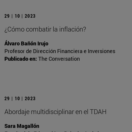
29 | 10 | 2023
¿Cómo combatir la inflación?
Álvaro Bañón Irujo
Profesor de Dirección Financiera e Inversiones
Publicado en:
The Conversation
29 | 10 | 2023
Abordaje multidisciplinar en el TDAH
Sara Magallón