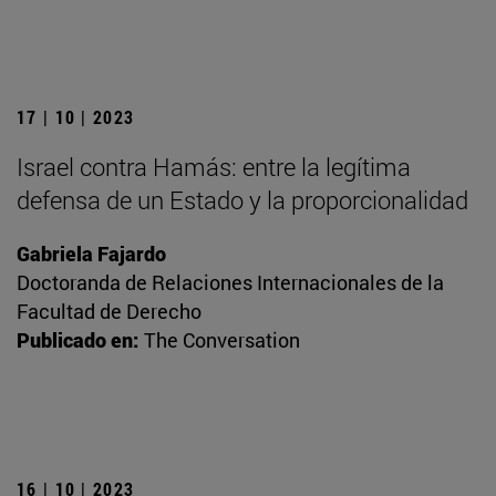
17 | 10 | 2023
Israel contra Hamás: entre la legítima
defensa de un Estado y la proporcionalidad
Gabriela Fajardo
Doctoranda de Relaciones Internacionales de la
Facultad de Derecho
Publicado en:
The Conversation
16 | 10 | 2023