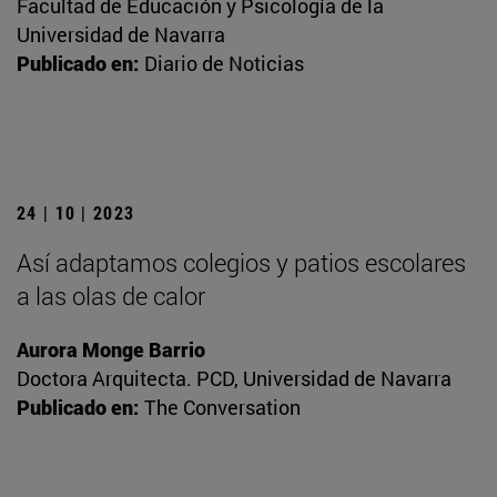
Facultad de Educación y Psicología de la
Universidad de Navarra
Publicado en:
Diario de Noticias
24 | 10 | 2023
Así adaptamos colegios y patios escolares
a las olas de calor
Aurora Monge Barrio
Doctora Arquitecta. PCD, Universidad de Navarra
Publicado en:
The Conversation