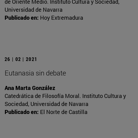
de Oriente Medio. Instituto Cultura y Sociedad,
Universidad de Navarra
Publicado en:
Hoy Extremadura
26 | 02 | 2021
Eutanasia sin debate
Ana Marta González
Catedrática de Filosofía Moral. Instituto Cultura y
Sociedad, Universidad de Navarra
Publicado en:
El Norte de Castilla