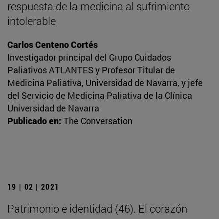
respuesta de la medicina al sufrimiento
intolerable
Carlos Centeno Cortés
Investigador principal del Grupo Cuidados
Paliativos ATLANTES y Profesor Titular de
Medicina Paliativa, Universidad de Navarra, y jefe
del Servicio de Medicina Paliativa de la Clínica
Universidad de Navarra
Publicado en:
The Conversation
19 | 02 | 2021
Patrimonio e identidad (46). El corazón