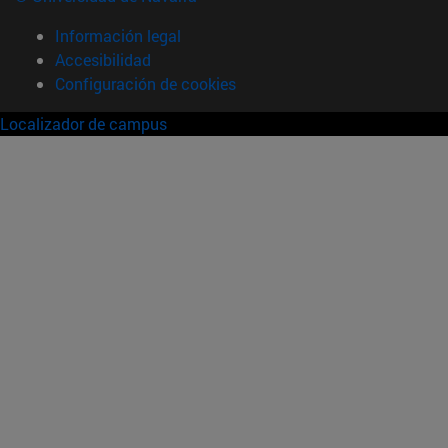
Información legal
Accesibilidad
Configuración de cookies
Localizador de campus