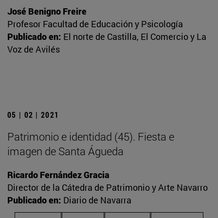
José Benigno Freire
Profesor Facultad de Educación y Psicología
Publicado en:
El norte de Castilla, El Comercio y La
Voz de Avilés
05 | 02 | 2021
Patrimonio e identidad (45). Fiesta e
imagen de Santa Águeda
Ricardo Fernández Gracia
Director de la Cátedra de Patrimonio y Arte Navarro
Publicado en:
Diario de Navarra