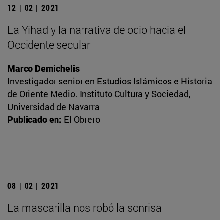
12 | 02 | 2021
La Yihad y la narrativa de odio hacia el
Occidente secular
Marco Demichelis
Investigador senior en Estudios Islámicos e Historia
de Oriente Medio. Instituto Cultura y Sociedad,
Universidad de Navarra
Publicado en:
El Obrero
08 | 02 | 2021
La mascarilla nos robó la sonrisa