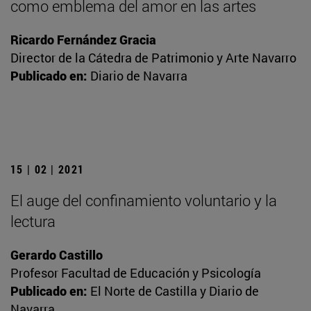
como emblema del amor en las artes
Ricardo Fernández Gracia
Director de la Cátedra de Patrimonio y Arte Navarro
Publicado en:
Diario de Navarra
15 | 02 | 2021
El auge del confinamiento voluntario y la
lectura
Gerardo Castillo
Profesor Facultad de Educación y Psicología
Publicado en:
El Norte de Castilla y Diario de
Navarra