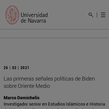
26 | 02 | 2021
Las primeras señales políticas de Biden
sobre Oriente Medio
Marco Demichelis
Investigador senior en Estudios Islámicos e Historia