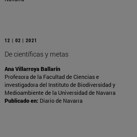
12 | 02 | 2021
De científicas y metas
Ana Villarroya Ballarín
Profesora de la Facultad de Ciencias e
investigadora del Instituto de Biodiversidad y
Medioambiente de la Universidad de Navarra
Publicado en:
Diario de Navarra