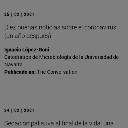
25 | 02 | 2021
Diez buenas noticias sobre el coronavirus
(un año después)
Ignacio López-Goñi
Catedrático de Microbiología de la Universidad de
Navarra
Publicado en:
The Conversation
24 | 02 | 2021
Sedación paliativa al final de la vida: una