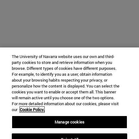
The University of Navarra website uses our own and third-
party cookies to store and retrieve information when you
browse. Different types of cookies have different purposes.
For example, to identify you as a user, obtain information
about your browsing habits respecting your privacy, or
personalize how the content is displayed. You can select the
cookies you want to enable or accept them all. This banner
will remain active until you choose one of the two options.
For more detailed information about our cookies, please visit
our
Cookie Policy.
Manage cookies